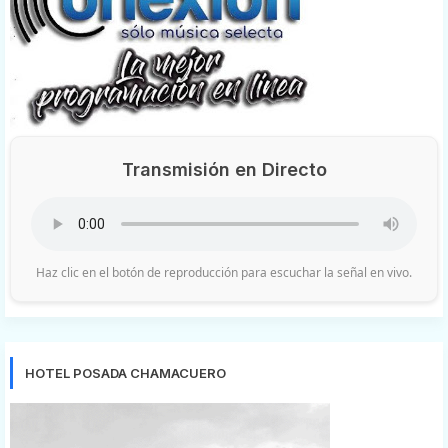
Transmisión en Directo
Haz clic en el botón de reproducción para escuchar la señal en vivo.
HOTEL POSADA CHAMACUERO