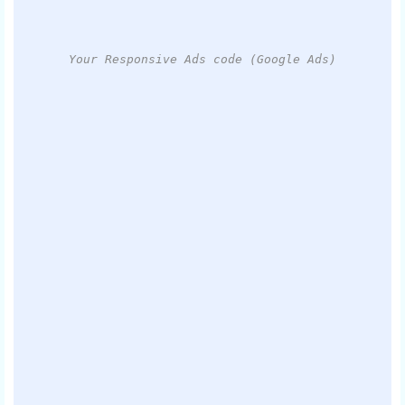
Your Responsive Ads code (Google Ads)