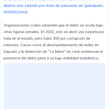
abierto-una-carpeta-por-trata-de-personas-en-guanajuato-
10113403.html
)
Organizaciones civiles advierten que el delito se oculta bajo
otras figuras penales. En 2022, solo se abrió una carpeta por
trata en el estado, pero hubo 356 por corrupción de
menores. Casos como el desmantelamiento de redes en
Irapuato y la detención de “La Mami” en León evidencian la
presencia del delito pese a su baja visibilidad estadística..