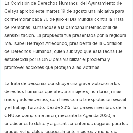
La Comisión de Derechos Humanos del Ayuntamiento de
Celaya aprobó este martes 19 de agosto una iniciativa para
conmemorar cada 30 de julio el Día Mundial contra la Trata
de Personas, sumándose a la campaña internacional de
sensibilización. La propuesta fue presentada por la regidora
Ma. Isabel Herrejón Arredondo, presidenta de la Comisión
de Derechos Humanos, quien subrayó que esta fecha fue
establecida por la ONU para visibilizar el problema y
promover acciones que protejan a las víctimas.
La trata de personas constituye una grave violación a los
derechos humanos que afecta a mujeres, hombres, niñas,
niños y adolescentes, con fines como la explotación sexual
y el trabajo forzado. Desde 2015, los países miembros de la
ONU se comprometieron, mediante la Agenda 2030, a
erradicar este delito y a garantizar entornos seguros para los
grupos vulnerables, especialmente mujeres y menores.