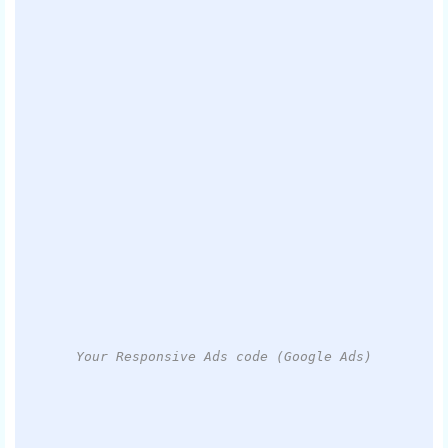
Your Responsive Ads code (Google Ads)