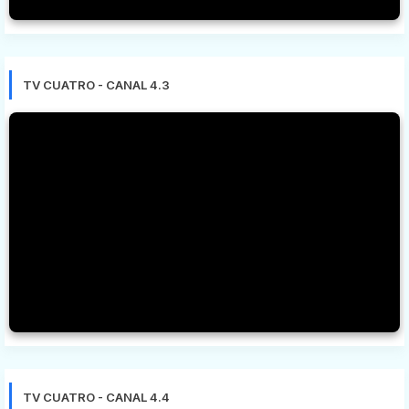
TV CUATRO - CANAL 4.3
TV CUATRO - CANAL 4.4