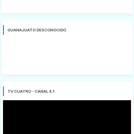
GUANAJUATO DESCONOCIDO
TV CUATRO - CANAL 4.1