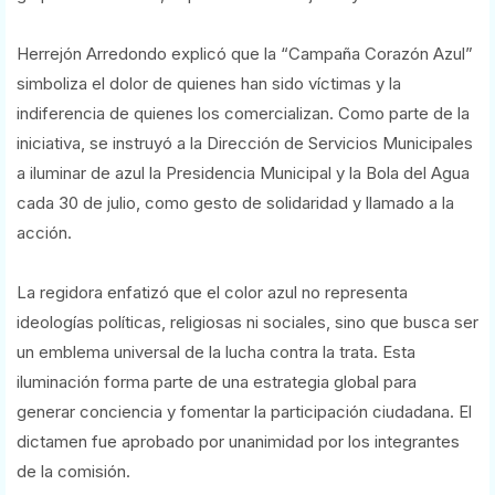
Herrejón Arredondo explicó que la “Campaña Corazón Azul”
simboliza el dolor de quienes han sido víctimas y la
indiferencia de quienes los comercializan. Como parte de la
iniciativa, se instruyó a la Dirección de Servicios Municipales
a iluminar de azul la Presidencia Municipal y la Bola del Agua
cada 30 de julio, como gesto de solidaridad y llamado a la
acción.
La regidora enfatizó que el color azul no representa
ideologías políticas, religiosas ni sociales, sino que busca ser
un emblema universal de la lucha contra la trata. Esta
iluminación forma parte de una estrategia global para
generar conciencia y fomentar la participación ciudadana. El
dictamen fue aprobado por unanimidad por los integrantes
de la comisión.