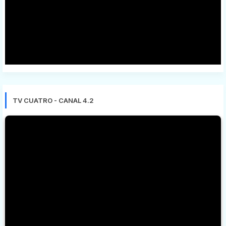
TV CUATRO - CANAL 4.2