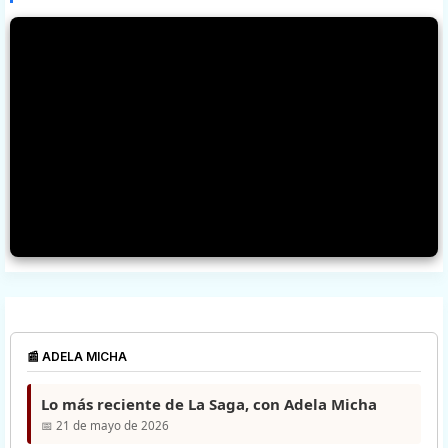
📰 ADELA MICHA
Lo más reciente de La Saga, con Adela Micha
📅 21 de mayo de 2026