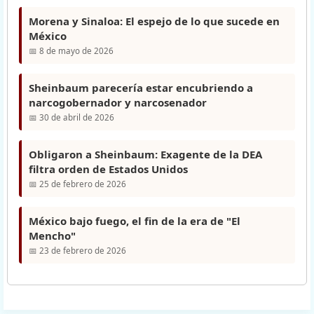
Morena y Sinaloa: El espejo de lo que sucede en
México
📅 8 de mayo de 2026
Sheinbaum parecería estar encubriendo a
narcogobernador y narcosenador
📅 30 de abril de 2026
Obligaron a Sheinbaum: Exagente de la DEA
filtra orden de Estados Unidos
📅 25 de febrero de 2026
México bajo fuego, el fin de la era de "El
Mencho"
📅 23 de febrero de 2026