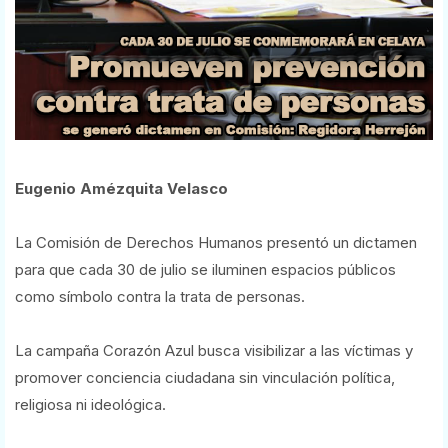
Eugenio Amézquita Velasco
La Comisión de Derechos Humanos presentó un dictamen
para que cada 30 de julio se iluminen espacios públicos
como símbolo contra la trata de personas.
La campaña Corazón Azul busca visibilizar a las víctimas y
promover conciencia ciudadana sin vinculación política,
religiosa ni ideológica.