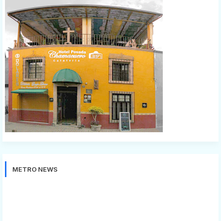
METRO NEWS