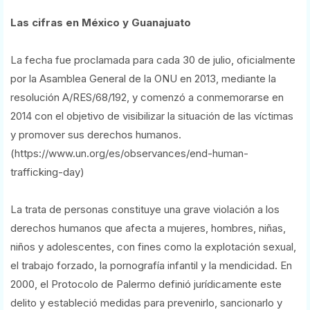
Las cifras en México y Guanajuato
La fecha fue proclamada para cada 30 de julio, oficialmente
por la Asamblea General de la ONU en 2013, mediante la
resolución A/RES/68/192, y comenzó a conmemorarse en
2014 con el objetivo de visibilizar la situación de las víctimas
y promover sus derechos humanos.
(https://www.un.org/es/observances/end-human-
trafficking-day)
La trata de personas constituye una grave violación a los
derechos humanos que afecta a mujeres, hombres, niñas,
niños y adolescentes, con fines como la explotación sexual,
el trabajo forzado, la pornografía infantil y la mendicidad. En
2000, el Protocolo de Palermo definió jurídicamente este
delito y estableció medidas para prevenirlo, sancionarlo y