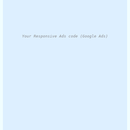
Your Responsive Ads code (Google Ads)