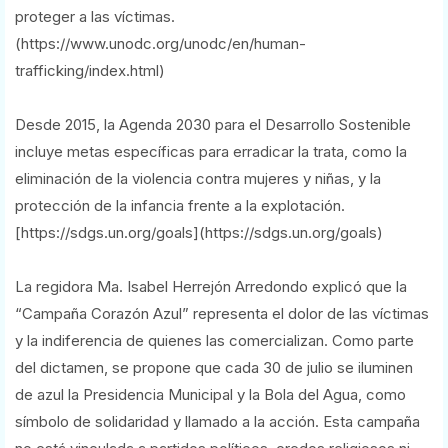
proteger a las víctimas.
(https://www.unodc.org/unodc/en/human-
trafficking/index.html)
Desde 2015, la Agenda 2030 para el Desarrollo Sostenible
incluye metas específicas para erradicar la trata, como la
eliminación de la violencia contra mujeres y niñas, y la
protección de la infancia frente a la explotación.
[https://sdgs.un.org/goals](https://sdgs.un.org/goals)
La regidora Ma. Isabel Herrejón Arredondo explicó que la
“Campaña Corazón Azul” representa el dolor de las víctimas
y la indiferencia de quienes las comercializan. Como parte
del dictamen, se propone que cada 30 de julio se iluminen
de azul la Presidencia Municipal y la Bola del Agua, como
símbolo de solidaridad y llamado a la acción. Esta campaña