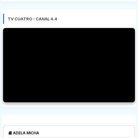
TV CUATRO - CANAL 4.4
📰 ADELA MICHA