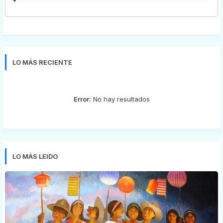
LO MÁS RECIENTE
Error:
No hay resultados
LO MÁS LEIDO