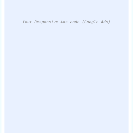
Your Responsive Ads code (Google Ads)