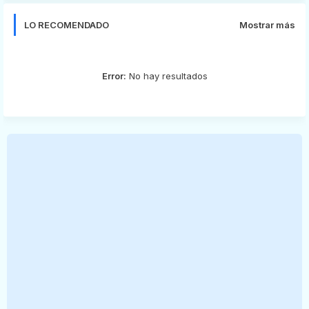
LO RECOMENDADO
Mostrar más
Error:
No hay resultados