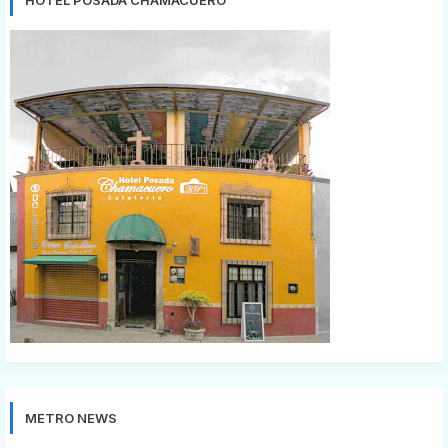
METRO NEWS