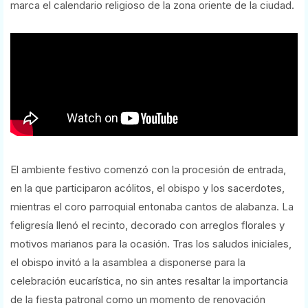
marca el calendario religioso de la zona oriente de la ciudad.
El ambiente festivo comenzó con la procesión de entrada,
en la que participaron acólitos, el obispo y los sacerdotes,
mientras el coro parroquial entonaba cantos de alabanza. La
feligresía llenó el recinto, decorado con arreglos florales y
motivos marianos para la ocasión. Tras los saludos iniciales,
el obispo invitó a la asamblea a disponerse para la
celebración eucarística, no sin antes resaltar la importancia
de la fiesta patronal como un momento de renovación