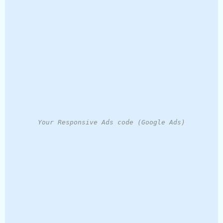
Your Responsive Ads code (Google Ads)