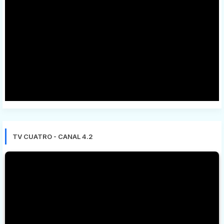
TV CUATRO - CANAL 4.2