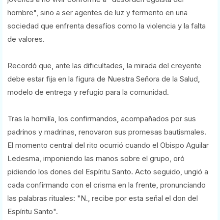
hombre", sino a ser agentes de luz y fermento en una
sociedad que enfrenta desafíos como la violencia y la falta
de valores.
Recordó que, ante las dificultades, la mirada del creyente
debe estar fija en la figura de Nuestra Señora de la Salud,
modelo de entrega y refugio para la comunidad.
Tras la homilía, los confirmandos, acompañados por sus
padrinos y madrinas, renovaron sus promesas bautismales.
El momento central del rito ocurrió cuando el Obispo Aguilar
Ledesma, imponiendo las manos sobre el grupo, oró
pidiendo los dones del Espíritu Santo. Acto seguido, ungió a
cada confirmando con el crisma en la frente, pronunciando
las palabras rituales: "N., recibe por esta señal el don del
Espíritu Santo".