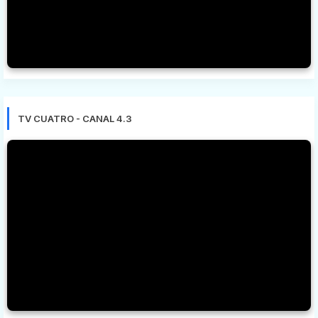
TV CUATRO - CANAL 4.3