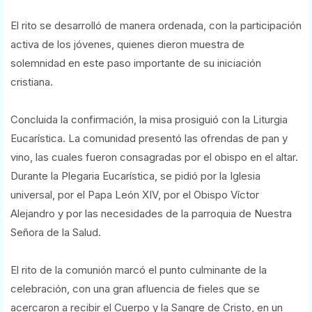
El rito se desarrolló de manera ordenada, con la participación
activa de los jóvenes, quienes dieron muestra de
solemnidad en este paso importante de su iniciación
cristiana.
Concluida la confirmación, la misa prosiguió con la Liturgia
Eucarística. La comunidad presentó las ofrendas de pan y
vino, las cuales fueron consagradas por el obispo en el altar.
Durante la Plegaria Eucarística, se pidió por la Iglesia
universal, por el Papa León XIV, por el Obispo Víctor
Alejandro y por las necesidades de la parroquia de Nuestra
Señora de la Salud.
El rito de la comunión marcó el punto culminante de la
celebración, con una gran afluencia de fieles que se
acercaron a recibir el Cuerpo y la Sangre de Cristo, en un