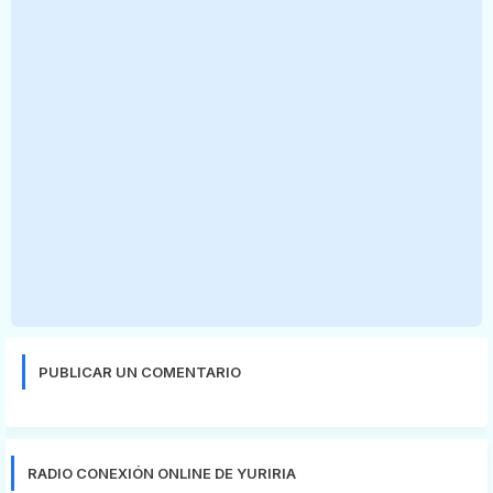
PUBLICAR UN COMENTARIO
RADIO CONEXIÓN ONLINE DE YURIRIA