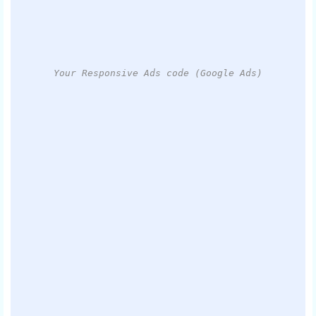
Your Responsive Ads code (Google Ads)