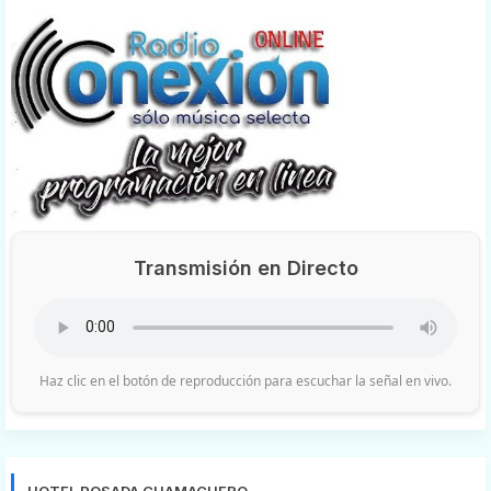
Transmisión en Directo
Haz clic en el botón de reproducción para escuchar la señal en vivo.
HOTEL POSADA CHAMACUERO