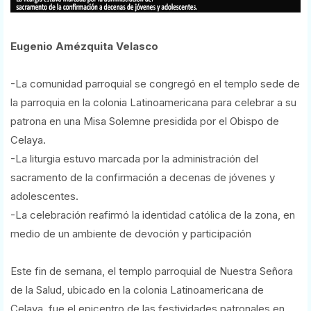
Eugenio Amézquita Velasco
-La comunidad parroquial se congregó en el templo sede de
la parroquia en la colonia Latinoamericana para celebrar a su
patrona en una Misa Solemne presidida por el Obispo de
Celaya.
-La liturgia estuvo marcada por la administración del
sacramento de la confirmación a decenas de jóvenes y
adolescentes.
-La celebración reafirmó la identidad católica de la zona, en
medio de un ambiente de devoción y participación
Este fin de semana, el templo parroquial de Nuestra Señora
de la Salud, ubicado en la colonia Latinoamericana de
Celaya, fue el epicentro de las festividades patronales en