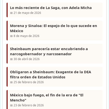
Lo más reciente de La Saga, con Adela Micha
📅 21 de mayo de 2026
Morena y Sinaloa: El espejo de lo que sucede en
México
📅 8 de mayo de 2026
Sheinbaum parecería estar encubriendo a
narcogobernador y narcosenador
📅 30 de abril de 2026
Obligaron a Sheinbaum: Exagente de la DEA
filtra orden de Estados Unidos
📅 25 de febrero de 2026
México bajo fuego, el fin de la era de "El
Mencho"
📅 23 de febrero de 2026