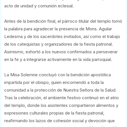
acto de unidad y comunión eclesial.
Antes de la bendición final, el párroco titular del templo tomó
la palabra para agradecer la presencia de Mons. Aguilar
Ledesma y de los sacerdotes invitados, así como el trabajo
de los catequistas y organizadores de la fiesta patronal.
Asimismo, exhortó a los nuevos confirmados a perseverar
en la fe y a integrarse activamente en la vida parroquial.
La Misa Solemne concluyó con la bendición apostólica
impartida por el obispo, quien encomendó a toda la
comunidad a la protección de Nuestra Señora de la Salud.
Tras la celebración, el ambiente festivo continuó en el atrio
del templo, donde los asistentes compartieron alimentos y
expresiones culturales propias de la fiesta patronal,
reafirmando los lazos de cohesión social y devoción que