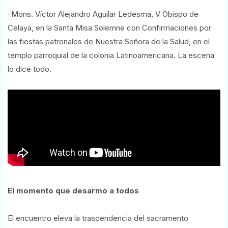
-Mons. Víctor Alejandro Aguilar Ledesma, V Obispo de
Celaya, en la Santa Misa Solemne con Confirmaciones por
las fiestas patronales de Nuestra Señora de la Salud, en el
templo parroquial de la colonia Latinoamericana. La escena
lo dice todo.
El momento que desarmó a todos
El encuentro eleva la trascendencia del sacramento