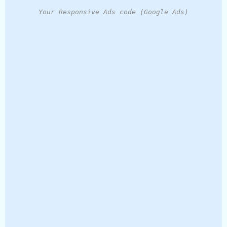
Your Responsive Ads code (Google Ads)