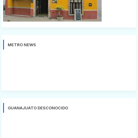
METRO NEWS
GUANAJUATO DESCONOCIDO