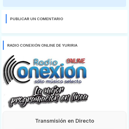
PUBLICAR UN COMENTARIO
RADIO CONEXIÓN ONLINE DE YURIRIA
Transmisión en Directo