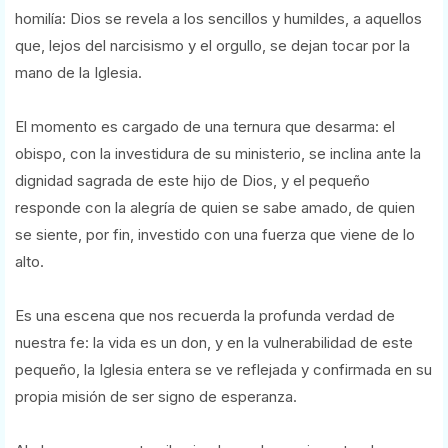
homilía: Dios se revela a los sencillos y humildes, a aquellos
que, lejos del narcisismo y el orgullo, se dejan tocar por la
mano de la Iglesia.
El momento es cargado de una ternura que desarma: el
obispo, con la investidura de su ministerio, se inclina ante la
dignidad sagrada de este hijo de Dios, y el pequeño
responde con la alegría de quien se sabe amado, de quien
se siente, por fin, investido con una fuerza que viene de lo
alto.
Es una escena que nos recuerda la profunda verdad de
nuestra fe: la vida es un don, y en la vulnerabilidad de este
pequeño, la Iglesia entera se ve reflejada y confirmada en su
propia misión de ser signo de esperanza.