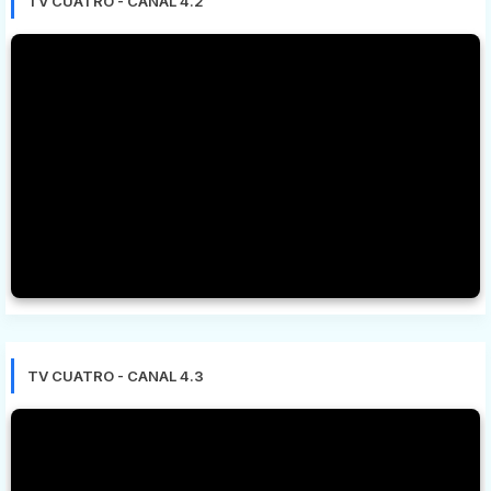
TV CUATRO - CANAL 4.2
TV CUATRO - CANAL 4.3