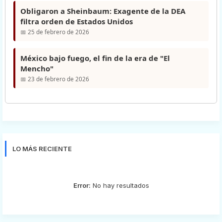
Obligaron a Sheinbaum: Exagente de la DEA
filtra orden de Estados Unidos
📅 25 de febrero de 2026
México bajo fuego, el fin de la era de "El
Mencho"
📅 23 de febrero de 2026
LO MÁS RECIENTE
Error:
No hay resultados