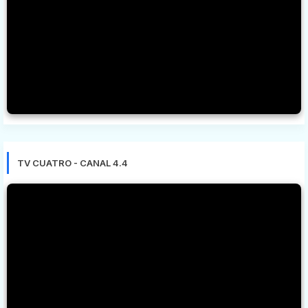
TV CUATRO - CANAL 4.4