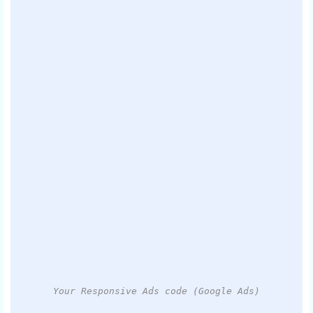
Your Responsive Ads code (Google Ads)