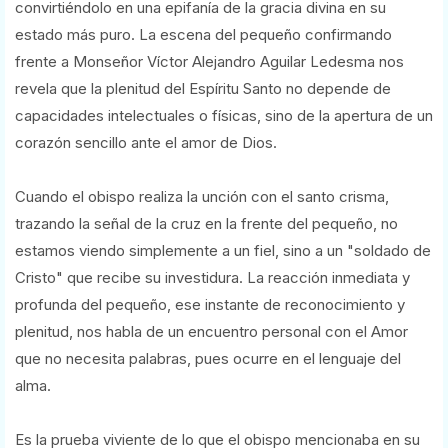
convirtiéndolo en una epifanía de la gracia divina en su
estado más puro. La escena del pequeño confirmando
frente a Monseñor Víctor Alejandro Aguilar Ledesma nos
revela que la plenitud del Espíritu Santo no depende de
capacidades intelectuales o físicas, sino de la apertura de un
corazón sencillo ante el amor de Dios.
Cuando el obispo realiza la unción con el santo crisma,
trazando la señal de la cruz en la frente del pequeño, no
estamos viendo simplemente a un fiel, sino a un "soldado de
Cristo" que recibe su investidura. La reacción inmediata y
profunda del pequeño, ese instante de reconocimiento y
plenitud, nos habla de un encuentro personal con el Amor
que no necesita palabras, pues ocurre en el lenguaje del
alma.
Es la prueba viviente de lo que el obispo mencionaba en su