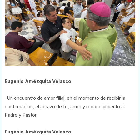
Eugenio Amézquita Velasco
-Un encuentro de amor filial, en el momento de recibir la
confirmación, el abrazo de fe, amor y reconocimiento al
Padre y Pastor.
Eugenio Amézquita Velasco