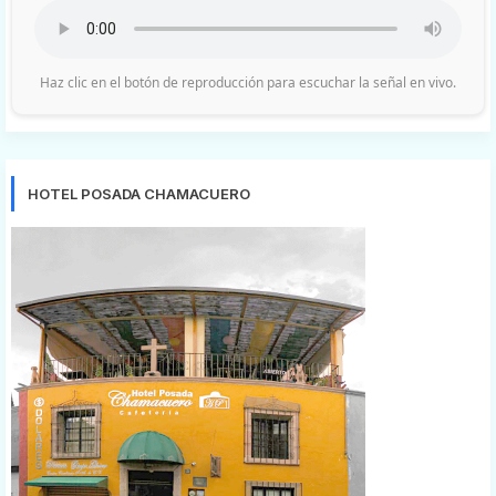
Haz clic en el botón de reproducción para escuchar la señal en vivo.
HOTEL POSADA CHAMACUERO