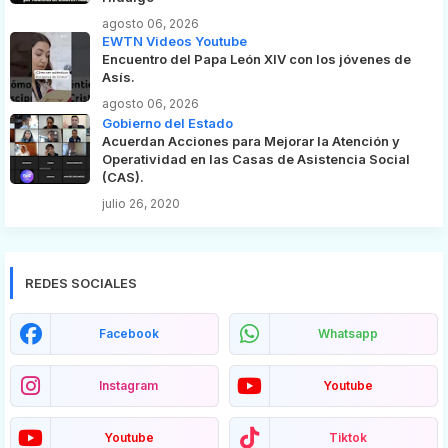
agosto 06, 2026
EWTN Videos Youtube
Encuentro del Papa León XIV con los jóvenes de
Asís.
agosto 06, 2026
Gobierno del Estado
Acuerdan Acciones para Mejorar la Atención y
Operatividad en las Casas de Asistencia Social
(CAS).
julio 26, 2020
REDES SOCIALES
Facebook
Whatsapp
Instagram
Youtube
Youtube
Tiktok