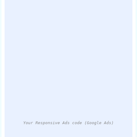
Your Responsive Ads code (Google Ads)