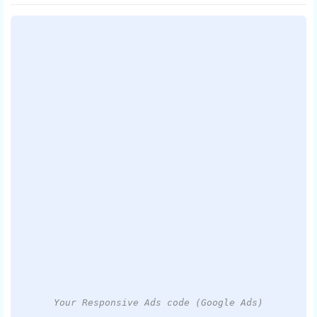
Your Responsive Ads code (Google Ads)