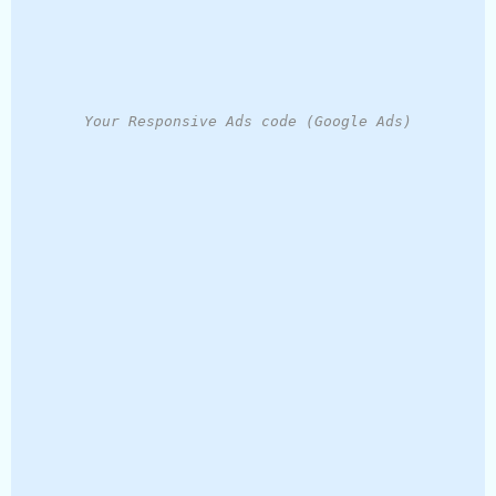
Your Responsive Ads code (Google Ads)