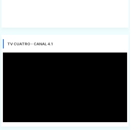
TV CUATRO - CANAL 4.1