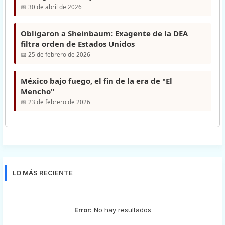
📅 30 de abril de 2026
Obligaron a Sheinbaum: Exagente de la DEA
filtra orden de Estados Unidos
📅 25 de febrero de 2026
México bajo fuego, el fin de la era de "El
Mencho"
📅 23 de febrero de 2026
LO MÁS RECIENTE
Error:
No hay resultados