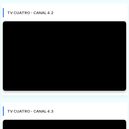
TV CUATRO - CANAL 4.2
TV CUATRO - CANAL 4.3