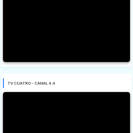
TV CUATRO - CANAL 4.4