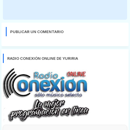
PUBLICAR UN COMENTARIO
RADIO CONEXIÓN ONLINE DE YURIRIA