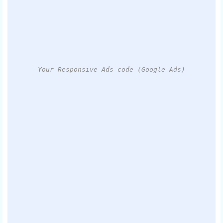
Your Responsive Ads code (Google Ads)