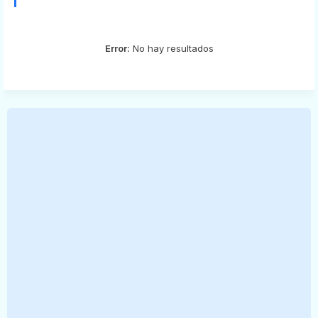
Error:
No hay resultados