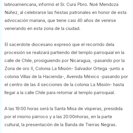
latinoamericana, informó el Sr. Cura Pbro. Noé Mendoza
Núñez, al celebrarse las fiestas patronales en honor de esta
advocación mariana, que tiene casi 40 años de venirse
venerando en esta zona de la ciudad.
El sacerdote diocesano expresó que el recorrido dela
procesión se realizará partiendo del templo parroquial en la
calle de Chile, prosiguiendo por Nicaragua, -pasando por la
Zona de oro II, Colonia La Misión- Salvador Ortega -junto a
colonia Villas de la Hacienda-, Avenida México -pasando por
el centro de las 4 secciones de la colonia La Misión- hasta
llegar a la calle Chile para retornar al templo parroquial.
A las 19:00 horas será la Santa Misa de vísperas, presidida
por el mismo párroco y a las 20:00nhoras, en la parte
cultural, la presentación de la Banda de Tierras Negras.