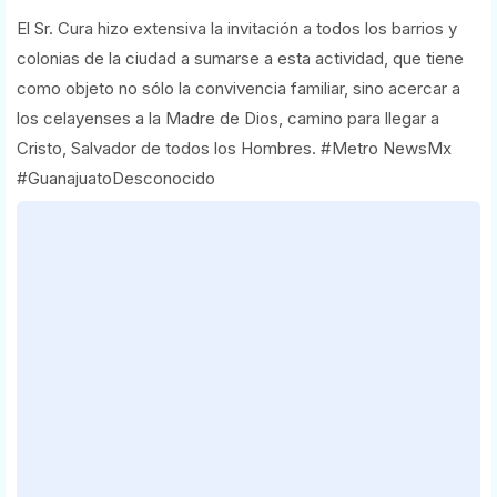
El Sr. Cura hizo extensiva la invitación a todos los barrios y
colonias de la ciudad a sumarse a esta actividad, que tiene
como objeto no sólo la convivencia familiar, sino acercar a
los celayenses a la Madre de Dios, camino para llegar a
Cristo, Salvador de todos los Hombres. #Metro NewsMx
#GuanajuatoDesconocido