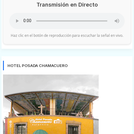
Transmisión en Directo
Haz clic en el botón de reproducción para escuchar la señal en vivo.
HOTEL POSADA CHAMACUERO