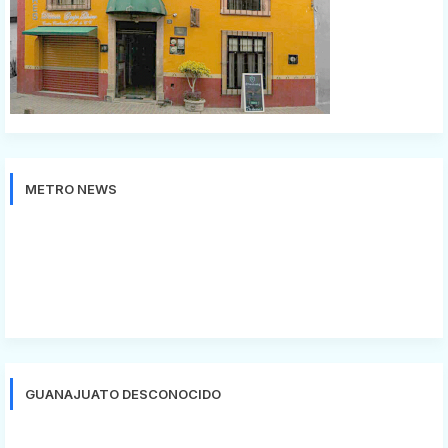
METRO NEWS
GUANAJUATO DESCONOCIDO