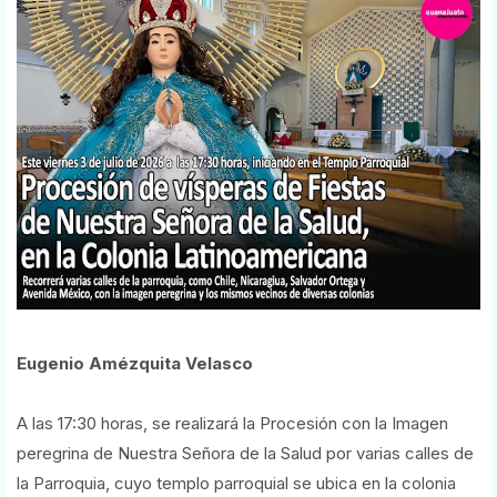
Eugenio Amézquita Velasco
A las 17:30 horas, se realizará la Procesión con la Imagen
peregrina de Nuestra Señora de la Salud por varias calles de
la Parroquia, cuyo templo parroquial se ubica en la colonia