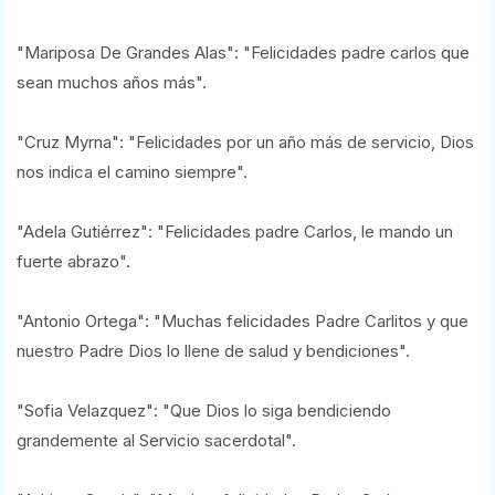
"Mariposa De Grandes Alas": "Felicidades padre carlos que
sean muchos años más".
"Cruz Myrna": "Felicidades por un año más de servicio, Dios
nos indica el camino siempre".
"Adela Gutiérrez": "Felicidades padre Carlos, le mando un
fuerte abrazo".
"Antonio Ortega": "Muchas felicidades Padre Carlitos y que
nuestro Padre Dios lo llene de salud y bendiciones".
"Sofia Velazquez": "Que Dios lo siga bendiciendo
grandemente al Servicio sacerdotal".