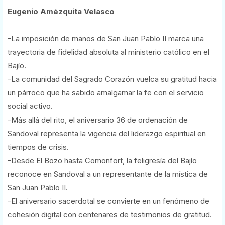
Eugenio Amézquita Velasco
-La imposición de manos de San Juan Pablo II marca una
trayectoria de fidelidad absoluta al ministerio católico en el
Bajío.
-La comunidad del Sagrado Corazón vuelca su gratitud hacia
un párroco que ha sabido amalgamar la fe con el servicio
social activo.
-Más allá del rito, el aniversario 36 de ordenación de
Sandoval representa la vigencia del liderazgo espiritual en
tiempos de crisis.
-Desde El Bozo hasta Comonfort, la feligresía del Bajío
reconoce en Sandoval a un representante de la mística de
San Juan Pablo II.
-El aniversario sacerdotal se convierte en un fenómeno de
cohesión digital con centenares de testimonios de gratitud.