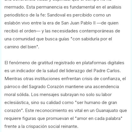
mermado. Esta permanencia es fundamental en el análisis
periodístico de la fe: Sandoval es percibido como un
eslabón vivo entre la era de San Juan Pablo II —de quien
recibió el orden— y las necesidades contemporáneas de
una comunidad que busca guías "con sabiduría por el
camino del bien".
El fenómeno de gratitud registrado en plataformas digitales
es un indicador de la salud del liderazgo del Padre Carlos.
Mientras otras instituciones enfrentan crisis de confianza, el
párroco del Sagrado Corazón mantiene una ascendencia
moral sólida. Los mensajes subrayan no solo su labor
eclesiástica, sino su calidad como "ser humano de gran
corazón". Este reconocimiento es vital en un Guanajuato que
requiere figuras que promuevan el "amor en cada palabra"
frente a la crispación social reinante.