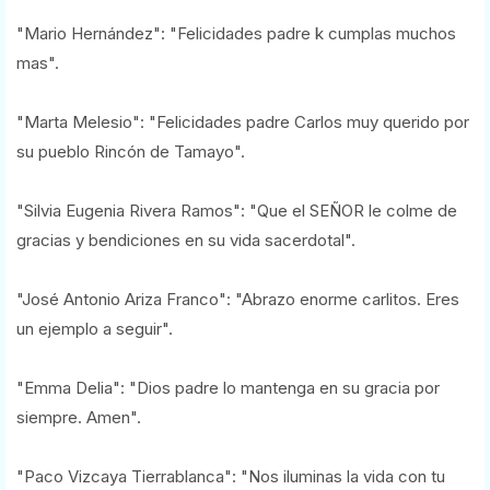
"Mario Hernández": "Felicidades padre k cumplas muchos
mas".
"Marta Melesio": "Felicidades padre Carlos muy querido por
su pueblo Rincón de Tamayo".
"Silvia Eugenia Rivera Ramos": "Que el SEÑOR le colme de
gracias y bendiciones en su vida sacerdotal".
"José Antonio Ariza Franco": "Abrazo enorme carlitos. Eres
un ejemplo a seguir".
"Emma Delia": "Dios padre lo mantenga en su gracia por
siempre. Amen".
"Paco Vizcaya Tierrablanca": "Nos iluminas la vida con tu