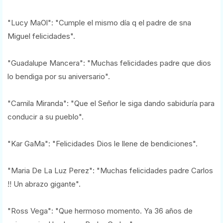
"Lucy MaOl": "Cumple el mismo día q el padre de sna
Miguel felicidades".
"Guadalupe Mancera": "Muchas felicidades padre que dios
lo bendiga por su aniversario".
"Camila Miranda": "Que el Señor le siga dando sabiduría para
conducir a su pueblo".
"Kar GaMa": "Felicidades Dios le llene de bendiciones".
"Maria De La Luz Perez": "Muchas felicidades padre Carlos
!! Un abrazo gigante".
"Ross Vega": "Que hermoso momento. Ya 36 años de