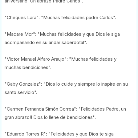
aniversario. Un abrazo Padre Carlos".
"Cheques Lara": "Muchas felicidades padre Carlos".
"Macare Mcr": "Muchas felicidades y que Dios le siga
acompañando en su andar sacerdotal".
"Victor Manuel Alfaro Araujo": "Muchas felicidades y
muchas bendiciones".
"Gaby Gonzalez": "Dios lo cuide y siempre lo inspire en su
santo servicio".
"Carmen Fernanda Simón Correa": "Felicidades Padre, un
gran abrazo!! Dios lo llene de bendiciones".
"Eduardo Torres R": "Felicidades y que Dios te siga