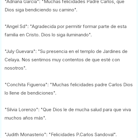
"Adriana García": "Muchas felicidades Padre Carlos, que
Dios siga bendiciendo su camino".
"Angel Sd": "Agradecida por permitir formar parte de esta
familia en Cristo. Dios lo siga iluminando".
"July Guevara": "Su presencia en el templo de Jardines de
Celaya. Nos sentimos muy contentos de que esté con
nosotros".
"Conchita Figueroa": "Muchas felicidades padre Carlos Dios
lo llene de bendiciones".
"Silvia Lorenzo": "Que Dios le de mucha salud para que viva
muchos años más".
"Judith Monasterio": "Felicidades P.Carlos Sandoval".