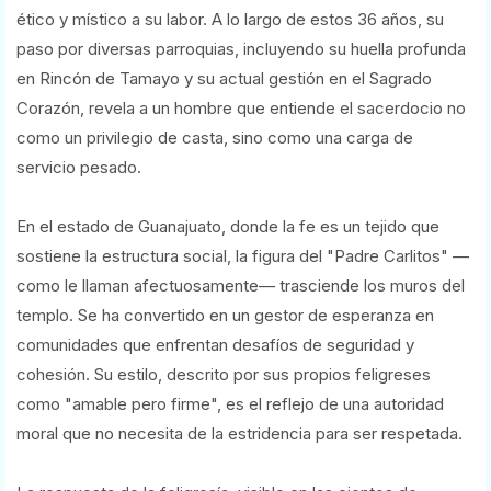
ético y místico a su labor. A lo largo de estos 36 años, su
paso por diversas parroquias, incluyendo su huella profunda
en Rincón de Tamayo y su actual gestión en el Sagrado
Corazón, revela a un hombre que entiende el sacerdocio no
como un privilegio de casta, sino como una carga de
servicio pesado.
En el estado de Guanajuato, donde la fe es un tejido que
sostiene la estructura social, la figura del "Padre Carlitos" —
como le llaman afectuosamente— trasciende los muros del
templo. Se ha convertido en un gestor de esperanza en
comunidades que enfrentan desafíos de seguridad y
cohesión. Su estilo, descrito por sus propios feligreses
como "amable pero firme", es el reflejo de una autoridad
moral que no necesita de la estridencia para ser respetada.