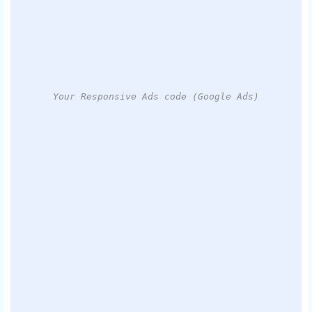
Your Responsive Ads code (Google Ads)