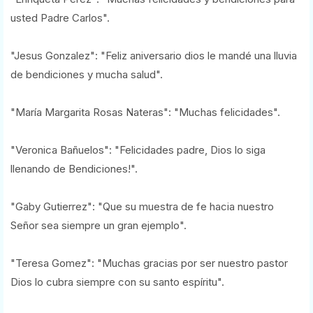
usted Padre Carlos".
"Jesus Gonzalez": "Feliz aniversario dios le mandé una lluvia
de bendiciones y mucha salud".
"María Margarita Rosas Nateras": "Muchas felicidades".
"Veronica Bañuelos": "Felicidades padre, Dios lo siga
llenando de Bendiciones!".
"Gaby Gutierrez": "Que su muestra de fe hacia nuestro
Señor sea siempre un gran ejemplo".
"Teresa Gomez": "Muchas gracias por ser nuestro pastor
Dios lo cubra siempre con su santo espíritu".