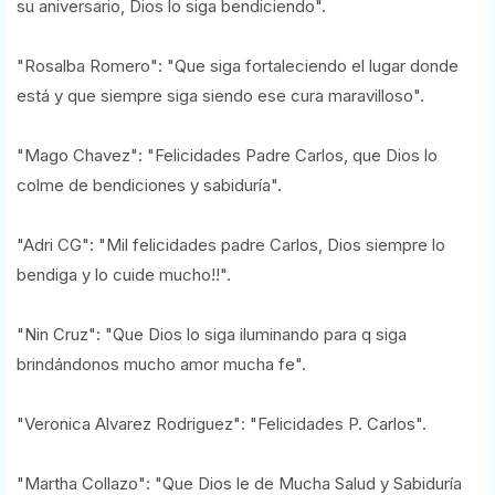
su aniversario, Dios lo siga bendiciendo".
"Rosalba Romero": "Que siga fortaleciendo el lugar donde
está y que siempre siga siendo ese cura maravilloso".
"Mago Chavez": "Felicidades Padre Carlos, que Dios lo
colme de bendiciones y sabiduría".
"Adri CG": "Mil felicidades padre Carlos, Dios siempre lo
bendiga y lo cuide mucho!!".
"Nin Cruz": "Que Dios lo siga iluminando para q siga
brindándonos mucho amor mucha fe".
"Veronica Alvarez Rodriguez": "Felicidades P. Carlos".
"Martha Collazo": "Que Dios le de Mucha Salud y Sabiduría