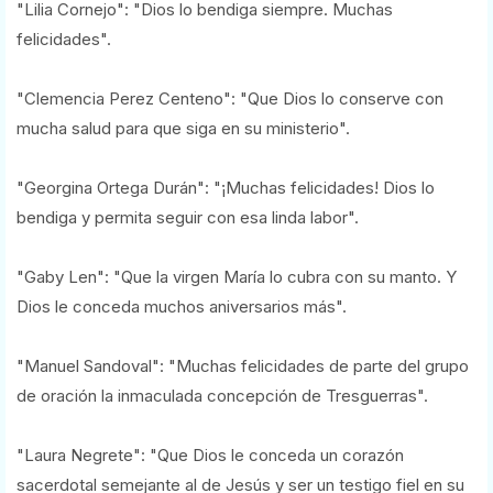
"Lilia Cornejo": "Dios lo bendiga siempre. Muchas
felicidades".
"Clemencia Perez Centeno": "Que Dios lo conserve con
mucha salud para que siga en su ministerio".
"Georgina Ortega Durán": "¡Muchas felicidades! Dios lo
bendiga y permita seguir con esa linda labor".
"Gaby Len": "Que la virgen María lo cubra con su manto. Y
Dios le conceda muchos aniversarios más".
"Manuel Sandoval": "Muchas felicidades de parte del grupo
de oración la inmaculada concepción de Tresguerras".
"Laura Negrete": "Que Dios le conceda un corazón
sacerdotal semejante al de Jesús y ser un testigo fiel en su