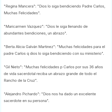
"Regina Mancera": "Dios lo siga bendiciendo Padre Carlos,
Muchas Felicidades".
"Maricarmen Vazquez": "Dios le siga llenando de
abundantes bendiciones, un abrazo".
"Berta Alicia Galván Martinez": "Muchas felicidades para el
padre Carlos q dios lo siga bendiciendo con su ministerio".
"Gil Nieto": "Muchas felicidades p Carlos por sus 36 años
de vida sacerdotal reciba un abrazo grande de todo el
Rancho de la Cruz".
"Alejandro Pichardo": "Dios nos ha dado un excelente
sacerdote en su persona".