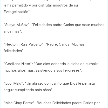
le ha permitido y por disfrutar nosotros de su
Evangelización".
"Susyq Muñoz": "Felicidades padre Carlos que sean muchos
años más".
"Hectorin Ruiz Paloalto": "Padre, Carlos. Muchas
felicidades".
"Ceciliana Nieto": "Que dios conceda la dicha de cumplir
muchos años más, asistiendo a sus feligreses".
"Luci Malu": "Un abrazo con cariño que Dios le permita
seguir cumpliendo más años".
"Mari Chuy Perez": "Muchas Felicidades padre Carlos por