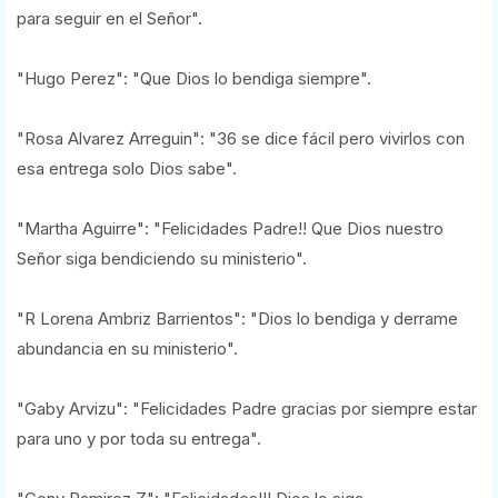
para seguir en el Señor".
"Hugo Perez": "Que Dios lo bendiga siempre".
"Rosa Alvarez Arreguin": "36 se dice fácil pero vivirlos con
esa entrega solo Dios sabe".
"Martha Aguirre": "Felicidades Padre!! Que Dios nuestro
Señor siga bendiciendo su ministerio".
"R Lorena Ambriz Barrientos": "Dios lo bendiga y derrame
abundancia en su ministerio".
"Gaby Arvizu": "Felicidades Padre gracias por siempre estar
para uno y por toda su entrega".