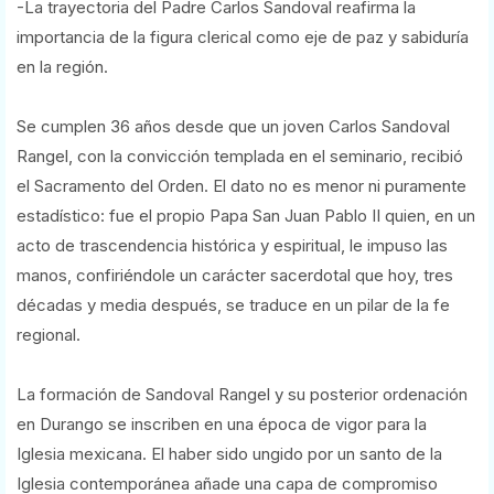
-La trayectoria del Padre Carlos Sandoval reafirma la
importancia de la figura clerical como eje de paz y sabiduría
en la región.
Se cumplen 36 años desde que un joven Carlos Sandoval
Rangel, con la convicción templada en el seminario, recibió
el Sacramento del Orden. El dato no es menor ni puramente
estadístico: fue el propio Papa San Juan Pablo II quien, en un
acto de trascendencia histórica y espiritual, le impuso las
manos, confiriéndole un carácter sacerdotal que hoy, tres
décadas y media después, se traduce en un pilar de la fe
regional.
La formación de Sandoval Rangel y su posterior ordenación
en Durango se inscriben en una época de vigor para la
Iglesia mexicana. El haber sido ungido por un santo de la
Iglesia contemporánea añade una capa de compromiso