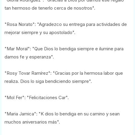
tan hermoso de tenerlo cerca de nosotros".
"Rosa Norato": "Agradezco su entrega para actividades de
mejorar siempre y su apostolado".
"Mar Moral": "Que Dios lo bendiga siempre e ilumine para
darnos fe y esperanza".
"Rosy Tovar Ramírez": "Gracias por la hermosa labor que
realiza. Dios lo siga bendiciendo siempre".
"Mol Fer": "Felicitaciones Car".
"Maria Jamica": "K dios lo bendiga en su camino y sean
muchos aniversarios más".