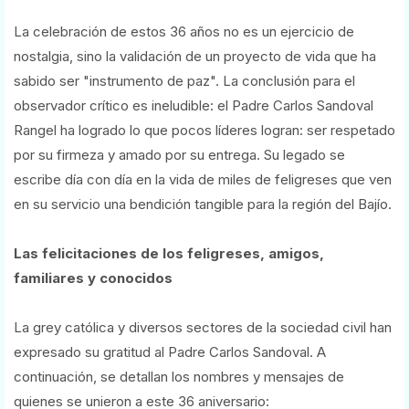
La celebración de estos 36 años no es un ejercicio de
nostalgia, sino la validación de un proyecto de vida que ha
sabido ser "instrumento de paz". La conclusión para el
observador crítico es ineludible: el Padre Carlos Sandoval
Rangel ha logrado lo que pocos líderes logran: ser respetado
por su firmeza y amado por su entrega. Su legado se
escribe día con día en la vida de miles de feligreses que ven
en su servicio una bendición tangible para la región del Bajío.
Las felicitaciones de los feligreses, amigos,
familiares y conocidos
La grey católica y diversos sectores de la sociedad civil han
expresado su gratitud al Padre Carlos Sandoval. A
continuación, se detallan los nombres y mensajes de
quienes se unieron a este 36 aniversario: