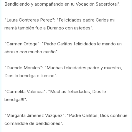
Bendiciendo y acompañando en tu Vocación Sacerdotal".
"Laura Contreras Perez": "Felicidades padre Carlos mi
mamá también fue a Durango con ustedes".
"Carmen Ortega": "Padre Carlitos felicidades le mando un
abrazo con mucho cariño".
"Duende Morales": "Muchas felicidades padre y maestro,
Dios lo bendiga e ilumine".
"Carmelita Valencia": "Muchas felicidades, Dios le
bendiga!!!".
"Margarita Jimenez Vazquez": "Padre Carlitos, Dios continúe
colmándole de bendiciones".