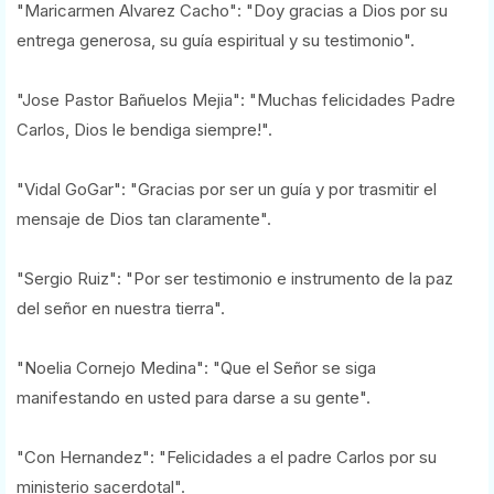
"Maricarmen Alvarez Cacho": "Doy gracias a Dios por su
entrega generosa, su guía espiritual y su testimonio".
"Jose Pastor Bañuelos Mejia": "Muchas felicidades Padre
Carlos, Dios le bendiga siempre!".
"Vidal GoGar": "Gracias por ser un guía y por trasmitir el
mensaje de Dios tan claramente".
"Sergio Ruiz": "Por ser testimonio e instrumento de la paz
del señor en nuestra tierra".
"Noelia Cornejo Medina": "Que el Señor se siga
manifestando en usted para darse a su gente".
"Con Hernandez": "Felicidades a el padre Carlos por su
ministerio sacerdotal".