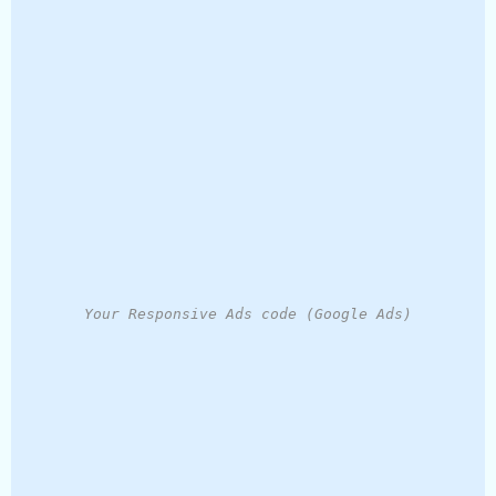
Your Responsive Ads code (Google Ads)