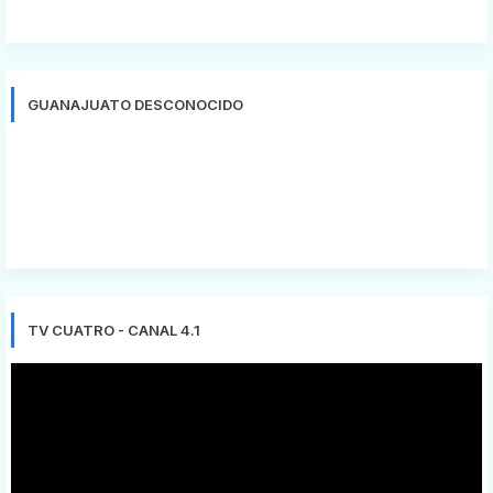
GUANAJUATO DESCONOCIDO
TV CUATRO - CANAL 4.1