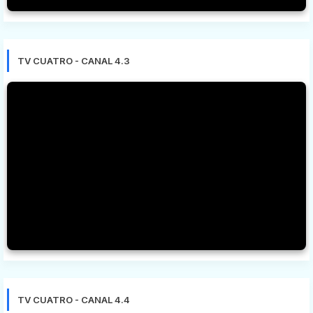
TV CUATRO - CANAL 4.3
TV CUATRO - CANAL 4.4