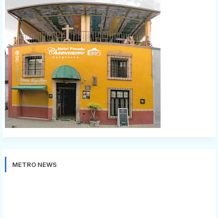
METRO NEWS