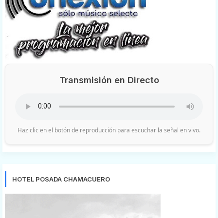
Transmisión en Directo
Haz clic en el botón de reproducción para escuchar la señal en vivo.
HOTEL POSADA CHAMACUERO