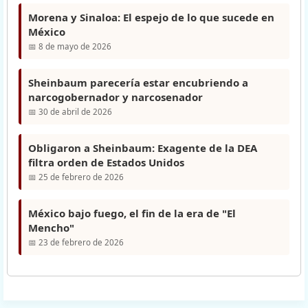
Morena y Sinaloa: El espejo de lo que sucede en
México
📅 8 de mayo de 2026
Sheinbaum parecería estar encubriendo a
narcogobernador y narcosenador
📅 30 de abril de 2026
Obligaron a Sheinbaum: Exagente de la DEA
filtra orden de Estados Unidos
📅 25 de febrero de 2026
México bajo fuego, el fin de la era de "El
Mencho"
📅 23 de febrero de 2026