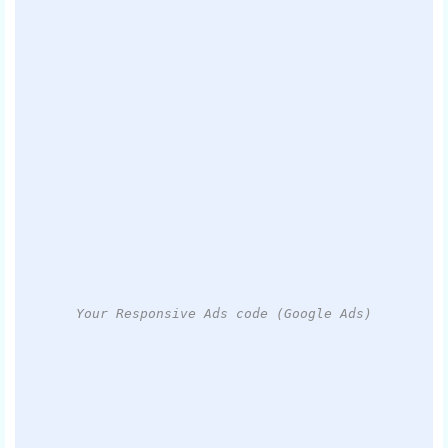
Your Responsive Ads code (Google Ads)