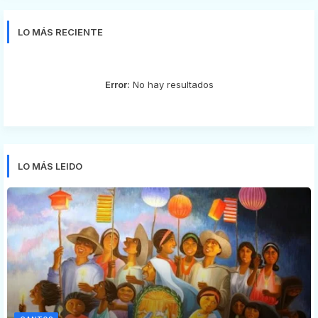
LO MÁS RECIENTE
Error:
No hay resultados
LO MÁS LEIDO