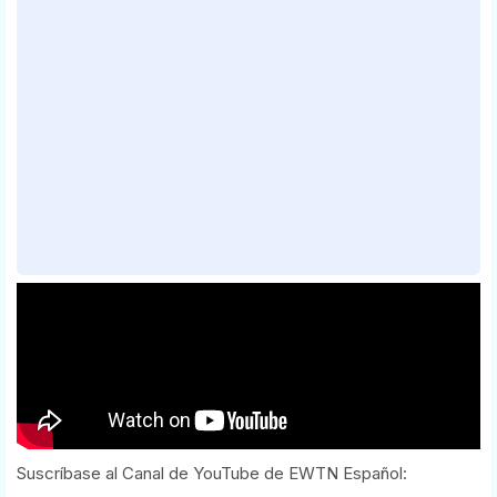
Suscríbase al Canal de YouTube de EWTN Español: