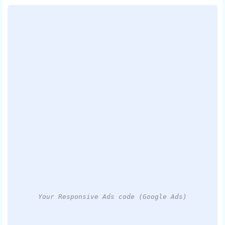
Your Responsive Ads code (Google Ads)