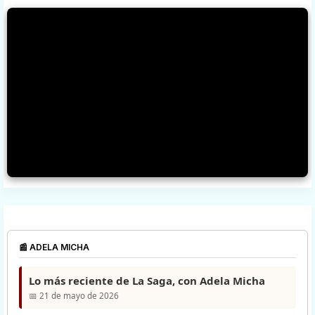
📰 ADELA MICHA
Lo más reciente de La Saga, con Adela Micha
📅 21 de mayo de 2026