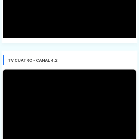
TV CUATRO - CANAL 4.2