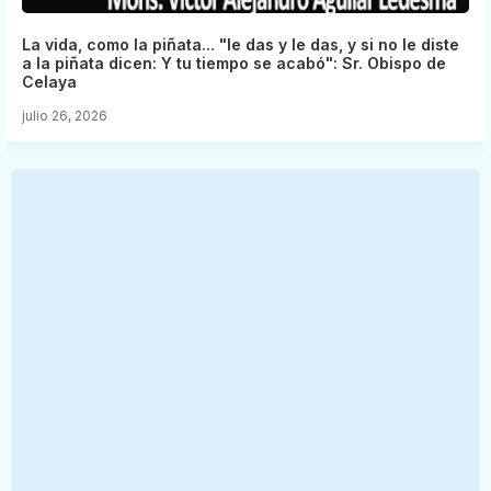
La vida, como la piñata... "le das y le das, y si no le diste
a la piñata dicen: Y tu tiempo se acabó": Sr. Obispo de
Celaya
julio 26, 2026