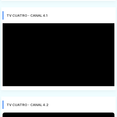
TV CUATRO - CANAL 4.1
TV CUATRO - CANAL 4.2