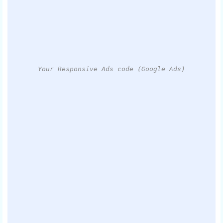
Your Responsive Ads code (Google Ads)