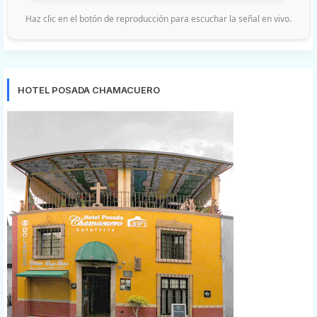
Haz clic en el botón de reproducción para escuchar la señal en vivo.
HOTEL POSADA CHAMACUERO