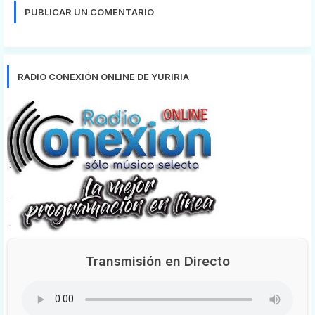
PUBLICAR UN COMENTARIO
RADIO CONEXIÓN ONLINE DE YURIRIA
Transmisión en Directo