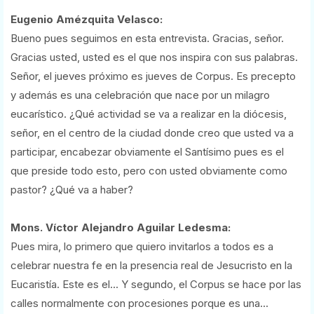
Eugenio Amézquita Velasco:
Bueno pues seguimos en esta entrevista. Gracias, señor.
Gracias usted, usted es el que nos inspira con sus palabras.
Señor, el jueves próximo es jueves de Corpus. Es precepto
y además es una celebración que nace por un milagro
eucarístico. ¿Qué actividad se va a realizar en la diócesis,
señor, en el centro de la ciudad donde creo que usted va a
participar, encabezar obviamente el Santísimo pues es el
que preside todo esto, pero con usted obviamente como
pastor? ¿Qué va a haber?
Mons. Víctor Alejandro Aguilar Ledesma:
Pues mira, lo primero que quiero invitarlos a todos es a
celebrar nuestra fe en la presencia real de Jesucristo en la
Eucaristía. Este es el... Y segundo, el Corpus se hace por las
calles normalmente con procesiones porque es una...