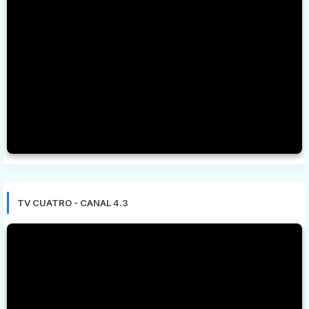
TV CUATRO - CANAL 4.3