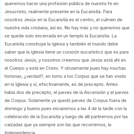
queremos hacer una profesión pública de nuestra fe en
Jesucristo, realmente presente en la Eucaristía. Para
nosotros Jesús en la Eucaristía es el centro, el culmen de
nuestra vida cristiana, así es. No hay más y no queremos que
se quede solo encerrada en un templo la Eucaristía. La
Eucaristía construye la Iglesia y también el mundo debe
saber que la Iglesia tiene un corazón eucarístico que es para
nosotros Jesús, y nosotros creemos que Jesús está ahí en
el Cuerpo y está en Cristo. Y obviamente pues hay muchas
historias, ¿verdad?, en torno a los Corpus que se han vivido
en la Iglesia y sí, efectivamente, es de precepto. Antes
había dos de precepto, el jueves de la Ascensión y el jueves
de Corpus. Solamente ya quedó jueves de Corpus fuera de
domingo y bueno pues iniciaremos a las 4 de la tarde con la
celebración de la Eucaristía y luego de allí partiremos por las
calzadas que ya siempre son las que recorremos, la
Independencia.