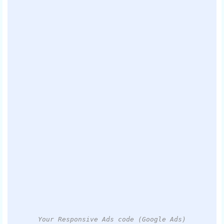
Your Responsive Ads code (Google Ads)