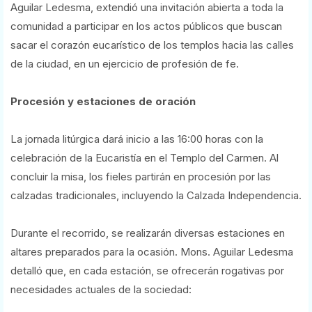
Aguilar Ledesma, extendió una invitación abierta a toda la
comunidad a participar en los actos públicos que buscan
sacar el corazón eucarístico de los templos hacia las calles
de la ciudad, en un ejercicio de profesión de fe.
Procesión y estaciones de oración
La jornada litúrgica dará inicio a las 16:00 horas con la
celebración de la Eucaristía en el Templo del Carmen. Al
concluir la misa, los fieles partirán en procesión por las
calzadas tradicionales, incluyendo la Calzada Independencia.
Durante el recorrido, se realizarán diversas estaciones en
altares preparados para la ocasión. Mons. Aguilar Ledesma
detalló que, en cada estación, se ofrecerán rogativas por
necesidades actuales de la sociedad: