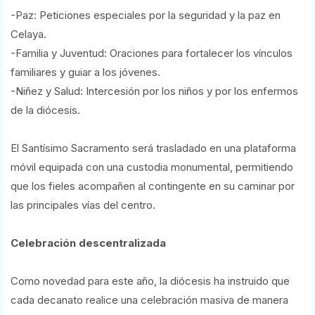
-Paz: Peticiones especiales por la seguridad y la paz en
Celaya.
-Familia y Juventud: Oraciones para fortalecer los vínculos
familiares y guiar a los jóvenes.
-Niñez y Salud: Intercesión por los niños y por los enfermos
de la diócesis.
El Santísimo Sacramento será trasladado en una plataforma
móvil equipada con una custodia monumental, permitiendo
que los fieles acompañen al contingente en su caminar por
las principales vías del centro.
Celebración descentralizada
Como novedad para este año, la diócesis ha instruido que
cada decanato realice una celebración masiva de manera