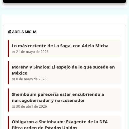
📰 ADELA MICHA
Lo más reciente de La Saga, con Adela Micha
📅 21 de mayo de 2026
Morena y Sinaloa: El espejo de lo que sucede en
México
📅 8 de mayo de 2026
Sheinbaum parecería estar encubriendo a
narcogobernador y narcosenador
📅 30 de abril de 2026
Obligaron a Sheinbaum: Exagente de la DEA
filtra orden de Estados Unidos