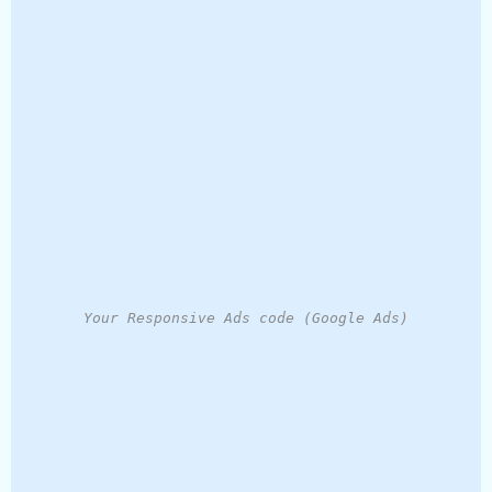
Your Responsive Ads code (Google Ads)