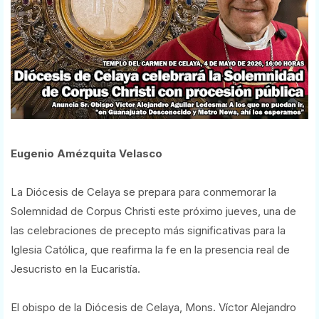
Eugenio Amézquita Velasco
La Diócesis de Celaya se prepara para conmemorar la
Solemnidad de Corpus Christi este próximo jueves, una de
las celebraciones de precepto más significativas para la
Iglesia Católica, que reafirma la fe en la presencia real de
Jesucristo en la Eucaristía.
El obispo de la Diócesis de Celaya, Mons. Víctor Alejandro