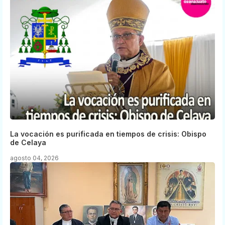
La vocación es purificada en tiempos de crisis: Obispo
de Celaya
agosto 04, 2026