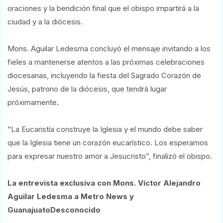
oraciones y la bendición final que el obispo impartirá a la
ciudad y a la diócesis.
Mons. Aguilar Ledesma concluyó el mensaje invitando a los
fieles a mantenerse atentos a las próximas celebraciones
diocesanas, incluyendo la fiesta del Sagrado Corazón de
Jesús, patrono de la diócesis, que tendrá lugar
próximamente.
“La Eucaristía construye la Iglesia y el mundo debe saber
que la Iglesia tiene un corazón eucarístico. Los esperamos
para expresar nuestro amor a Jesucristo”, finalizó el obispo.
La entrevista exclusiva con Mons. Víctor Alejandro
Aguilar Ledesma a Metro News y
GuanajuatoDesconocido