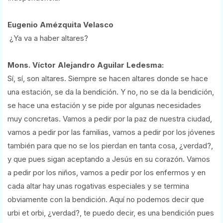
Eugenio Amézquita Velasco
¿Ya va a haber altares?
Mons. Víctor Alejandro Aguilar Ledesma:
Sí, sí, son altares. Siempre se hacen altares donde se hace
una estación, se da la bendición. Y no, no se da la bendición,
se hace una estación y se pide por algunas necesidades
muy concretas. Vamos a pedir por la paz de nuestra ciudad,
vamos a pedir por las familias, vamos a pedir por los jóvenes
también para que no se los pierdan en tanta cosa, ¿verdad?,
y que pues sigan aceptando a Jesús en su corazón. Vamos
a pedir por los niños, vamos a pedir por los enfermos y en
cada altar hay unas rogativas especiales y se termina
obviamente con la bendición. Aquí no podemos decir que
urbi et orbi, ¿verdad?, te puedo decir, es una bendición pues