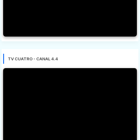
TV CUATRO - CANAL 4.4