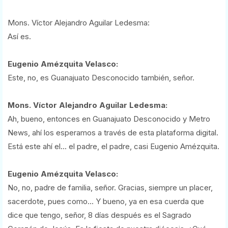
Mons. Víctor Alejandro Aguilar Ledesma:
Así es.
Eugenio Amézquita Velasco:
Este, no, es Guanajuato Desconocido también, señor.
Mons. Víctor Alejandro Aguilar Ledesma:
Ah, bueno, entonces en Guanajuato Desconocido y Metro
News, ahí los esperamos a través de esta plataforma digital.
Está este ahí el... el padre, el padre, casi Eugenio Amézquita.
Eugenio Amézquita Velasco:
No, no, padre de familia, señor. Gracias, siempre un placer,
sacerdote, pues como... Y bueno, ya en esa cuerda que
dice que tengo, señor, 8 días después es el Sagrado