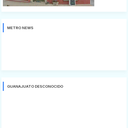
METRO NEWS
GUANAJUATO DESCONOCIDO