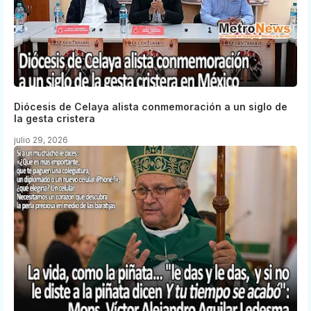
Diócesis de Celaya alista conmemoración a un siglo de
la gesta cristera
julio 29, 2026