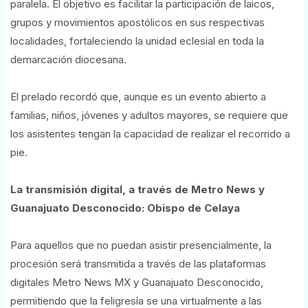
paralela. El objetivo es facilitar la participación de laicos,
grupos y movimientos apostólicos en sus respectivas
localidades, fortaleciendo la unidad eclesial en toda la
demarcación diocesana.
El prelado recordó que, aunque es un evento abierto a
familias, niños, jóvenes y adultos mayores, se requiere que
los asistentes tengan la capacidad de realizar el recorrido a
pie.
La transmisión digital, a través de Metro News y
Guanajuato Desconocido: Obispo de Celaya
Para aquellos que no puedan asistir presencialmente, la
procesión será transmitida a través de las plataformas
digitales Metro News MX y Guanajuato Desconocido,
permitiendo que la feligresía se una virtualmente a las