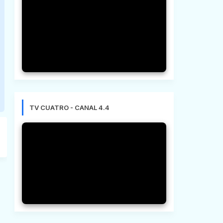
TV CUATRO - CANAL 4.4