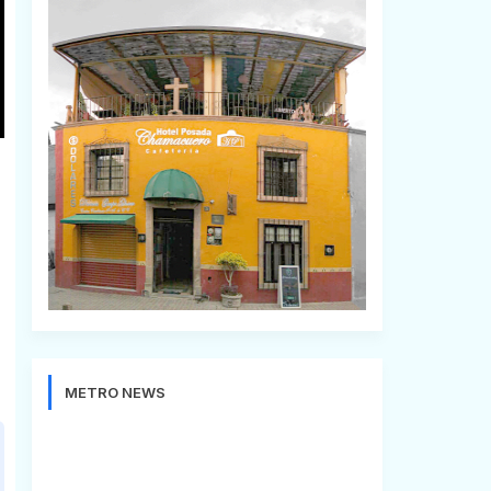
METRO NEWS