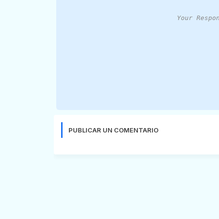
Your Respo
PUBLICAR UN COMENTARIO