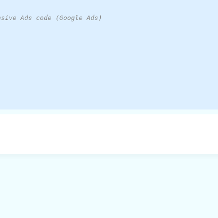
nsive Ads code (Google Ads)