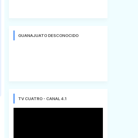
GUANAJUATO DESCONOCIDO
TV CUATRO - CANAL 4.1