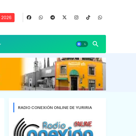
, 2026
RADIO CONEXIÓN ONLINE DE YURIRIA