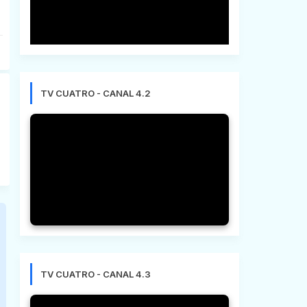
TV CUATRO - CANAL 4.2
TV CUATRO - CANAL 4.3