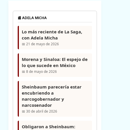
📰 ADELA MICHA
Lo más reciente de La Saga,
con Adela Micha
📅 21 de mayo de 2026
Morena y Sinaloa: El espejo de
lo que sucede en México
📅 8 de mayo de 2026
Sheinbaum parecería estar
encubriendo a
narcogobernador y
narcosenador
📅 30 de abril de 2026
Obligaron a Sheinbaum: