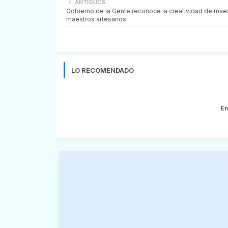
ANTIGUOS
Gobierno de la Gente reconoce la creatividad de maes
maestros artesanos
LO RECOMENDADO
Er