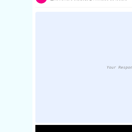
Your Respo