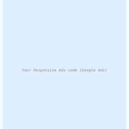
Your Responsive Ads code (Google Ads)