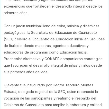
experiencias que fortalecen el desarrollo integral desde los
primeros años.
Con un jardín municipal lleno de color, música y dinámicas
pedagógicas, la Secretaría de Educación de Guanajuato
(SEG) celebró el Encuentro de Educación Inicial en San José
de Iturbide, donde maestras, agentes educativas y
educadoras de programas como Educación Inicial,
Preescolar Alternativo y CONAFE compartieron estrategias
que favorecen el desarrollo integral de niñas y niños desde
sus primeros años de vida.
El evento fue inaugurado por Héctor Teodoro Montes
Estrada, delegado regional de la SEG, quien reconoció la
vocación de las participantes y reafirmó el respaldo del
Gobierno de Guanajuato para ampliar la cobertura y calidad