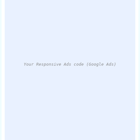
Your Responsive Ads code (Google Ads)