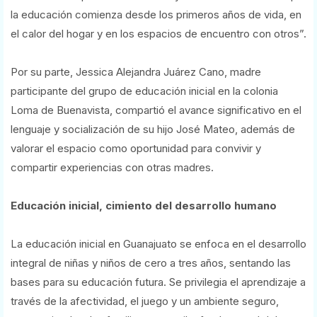
la educación comienza desde los primeros años de vida, en
el calor del hogar y en los espacios de encuentro con otros”.
Por su parte, Jessica Alejandra Juárez Cano, madre
participante del grupo de educación inicial en la colonia
Loma de Buenavista, compartió el avance significativo en el
lenguaje y socialización de su hijo José Mateo, además de
valorar el espacio como oportunidad para convivir y
compartir experiencias con otras madres.
Educación inicial, cimiento del desarrollo humano
La educación inicial en Guanajuato se enfoca en el desarrollo
integral de niñas y niños de cero a tres años, sentando las
bases para su educación futura. Se privilegia el aprendizaje a
través de la afectividad, el juego y un ambiente seguro,