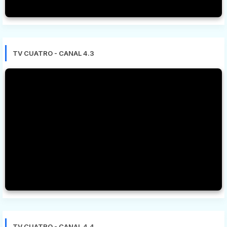
TV CUATRO - CANAL 4.3
TV CUATRO - CANAL 4.4