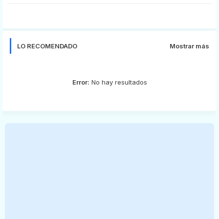
LO RECOMENDADO
Mostrar más
Error:
No hay resultados