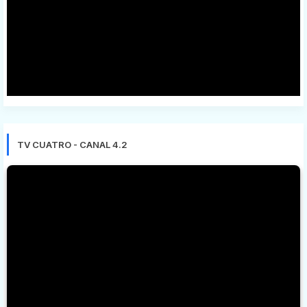
TV CUATRO - CANAL 4.2