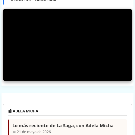
📰 ADELA MICHA
Lo más reciente de La Saga, con Adela Micha
📅 21 de mayo de 2026