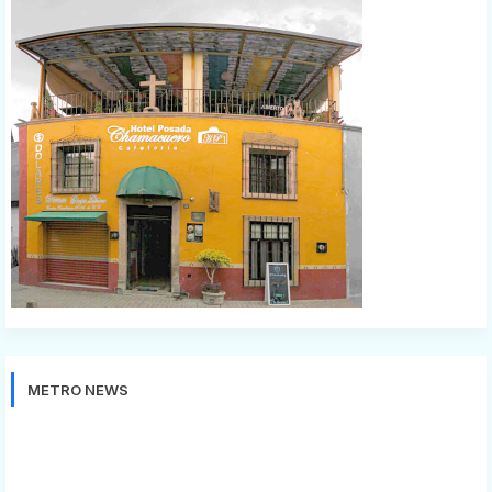
METRO NEWS