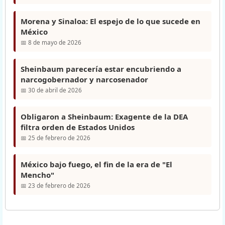
Morena y Sinaloa: El espejo de lo que sucede en
México
📅 8 de mayo de 2026
Sheinbaum parecería estar encubriendo a
narcogobernador y narcosenador
📅 30 de abril de 2026
Obligaron a Sheinbaum: Exagente de la DEA
filtra orden de Estados Unidos
📅 25 de febrero de 2026
México bajo fuego, el fin de la era de "El
Mencho"
📅 23 de febrero de 2026