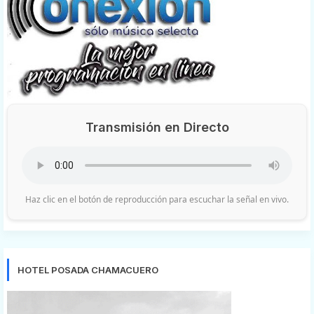
Transmisión en Directo
Haz clic en el botón de reproducción para escuchar la señal en vivo.
HOTEL POSADA CHAMACUERO