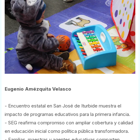
Eugenio Amézquita Velasco
- Encuentro estatal en San José de Iturbide muestra el
impacto de programas educativos para la primera infancia.
- SEG reafirma compromiso con ampliar cobertura y calidad
en educación inicial como política pública transformadora.
- Familias, maestras y agentes educativas comparten