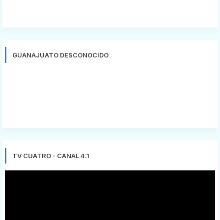
GUANAJUATO DESCONOCIDO
TV CUATRO - CANAL 4.1