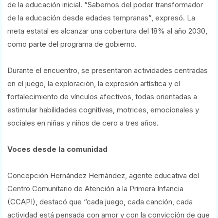
de la educación inicial. “Sabemos del poder transformador
de la educación desde edades tempranas”, expresó. La
meta estatal es alcanzar una cobertura del 18% al año 2030,
como parte del programa de gobierno.
Durante el encuentro, se presentaron actividades centradas
en el juego, la exploración, la expresión artística y el
fortalecimiento de vínculos afectivos, todas orientadas a
estimular habilidades cognitivas, motrices, emocionales y
sociales en niñas y niños de cero a tres años.
Voces desde la comunidad
Concepción Hernández Hernández, agente educativa del
Centro Comunitario de Atención a la Primera Infancia
(CCAPI), destacó que “cada juego, cada canción, cada
actividad está pensada con amor y con la convicción de que