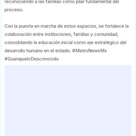
reconociendo a las familias como pilar fundamental del
proceso.
Con la puesta en marcha de estos espacios, se fortalece la
colaboración entre instituciones, familias y comunidad,
consolidando la educación inicial como eje estratégico del
desarrollo humano en el estado. #MetroNewsMx
#GuanajuatoDesconocido