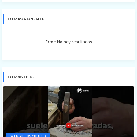
LO MÁS RECIENTE
Error:
No hay resultados
LO MÁS LEIDO
EWTN VIDEOS YOUTUBE