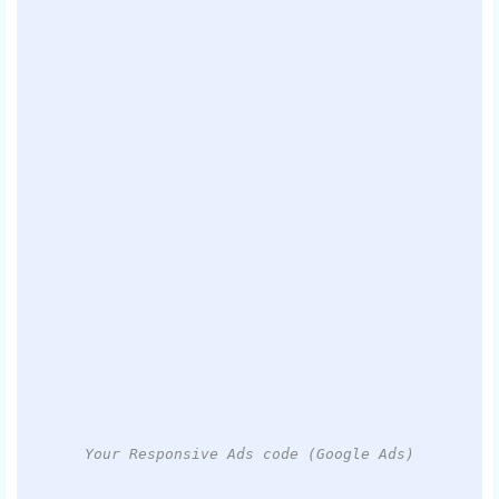
Your Responsive Ads code (Google Ads)