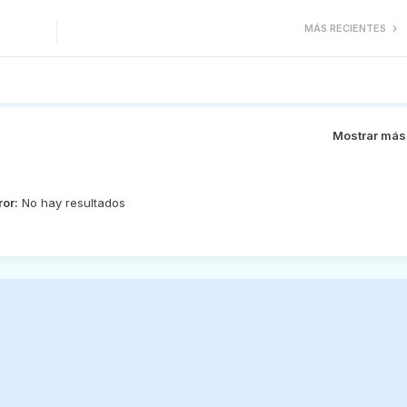
MÁS RECIENTES
Mostrar más
ror:
No hay resultados