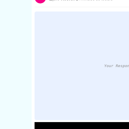
Your Respo