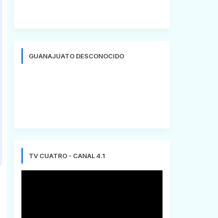
GUANAJUATO DESCONOCIDO
TV CUATRO - CANAL 4.1