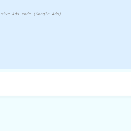
nsive Ads code (Google Ads)