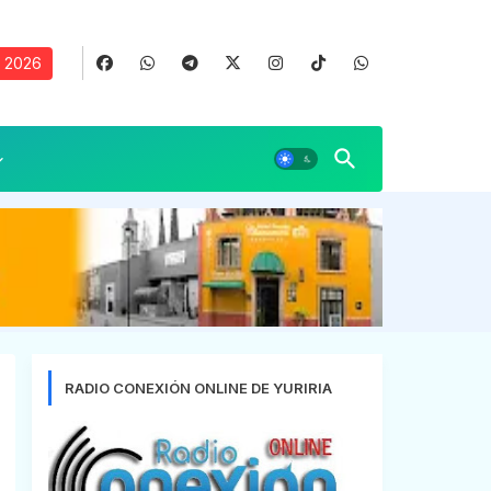
, 2026
RADIO CONEXIÓN ONLINE DE YURIRIA