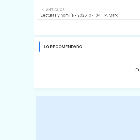
ANTIGUOS
Lecturas y homilía - 2026-07-04 - P. Mark
LO RECOMENDADO
Er