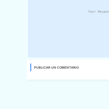
Your Respo
PUBLICAR UN COMENTARIO