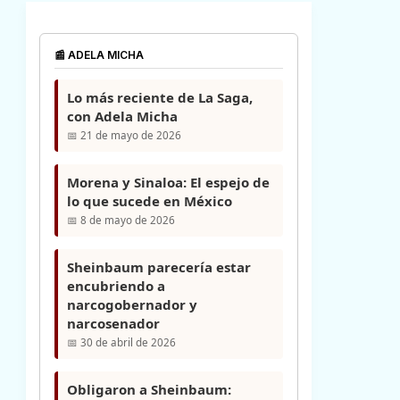
📰 ADELA MICHA
Lo más reciente de La Saga,
con Adela Micha
📅 21 de mayo de 2026
Morena y Sinaloa: El espejo de
lo que sucede en México
📅 8 de mayo de 2026
Sheinbaum parecería estar
encubriendo a
narcogobernador y
narcosenador
📅 30 de abril de 2026
Obligaron a Sheinbaum: