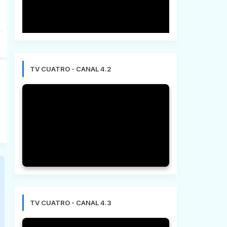
TV CUATRO - CANAL 4.2
TV CUATRO - CANAL 4.3