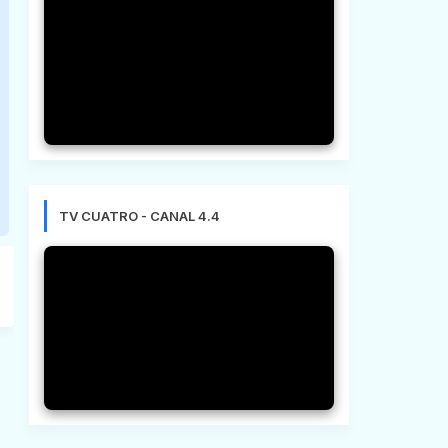
TV CUATRO - CANAL 4.4