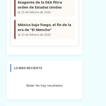
Exagente de la DEA filtra
orden de Estados Unidos
📅 25 de febrero de 2026
México bajo fuego, el fin de la
era de "El Mencho"
📅 23 de febrero de 2026
LO MÁS RECIENTE
Error:
No hay resultados