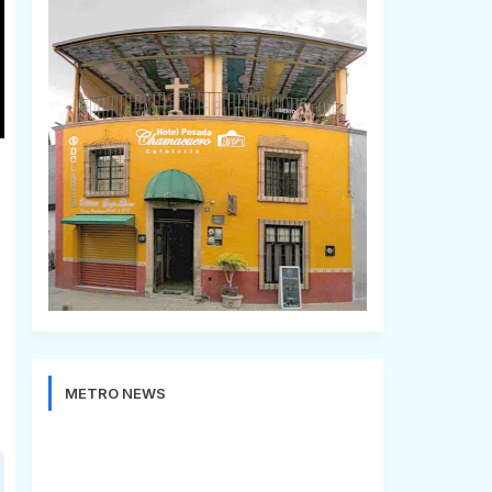
METRO NEWS