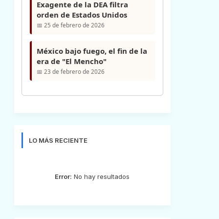
Exagente de la DEA filtra
orden de Estados Unidos
📅 25 de febrero de 2026
México bajo fuego, el fin de la
era de "El Mencho"
📅 23 de febrero de 2026
LO MÁS RECIENTE
Error:
No hay resultados