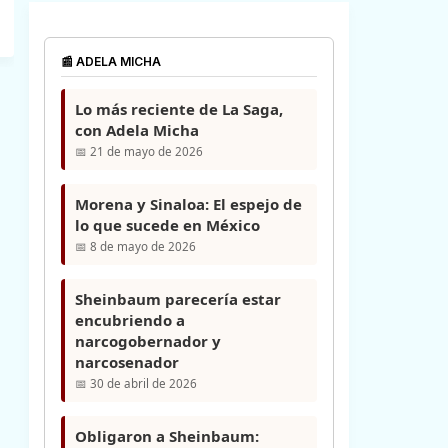
📰 ADELA MICHA
Lo más reciente de La Saga,
con Adela Micha
📅 21 de mayo de 2026
Morena y Sinaloa: El espejo de
lo que sucede en México
📅 8 de mayo de 2026
Sheinbaum parecería estar
encubriendo a
narcogobernador y
narcosenador
📅 30 de abril de 2026
Obligaron a Sheinbaum: