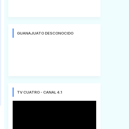
GUANAJUATO DESCONOCIDO
TV CUATRO - CANAL 4.1