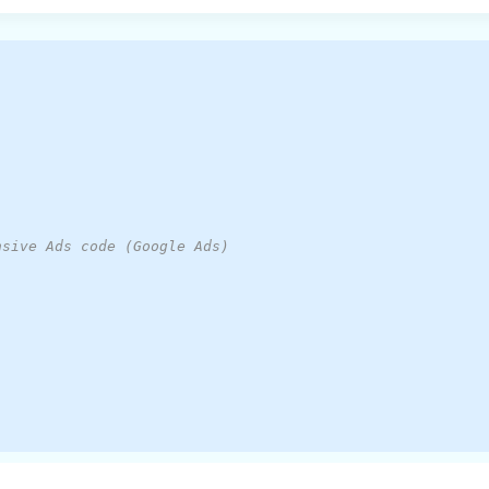
nsive Ads code (Google Ads)