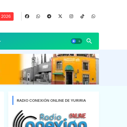
, 2026
RADIO CONEXIÓN ONLINE DE YURIRIA