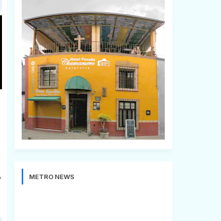
METRO NEWS
V