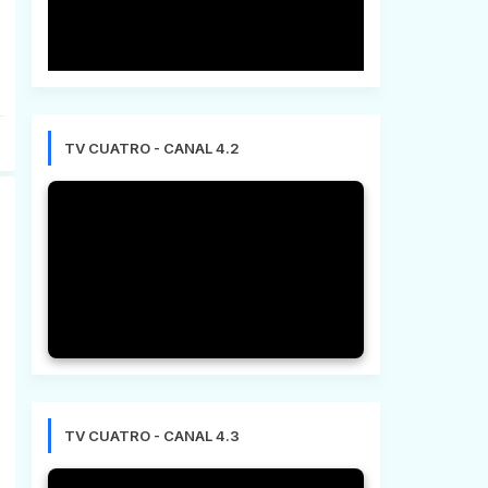
TV CUATRO - CANAL 4.2
TV CUATRO - CANAL 4.3