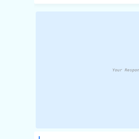
Your Respo