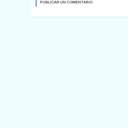
PUBLICAR UN COMENTARIO