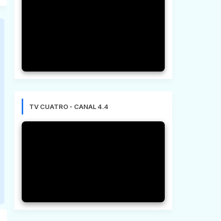
TV CUATRO - CANAL 4.4