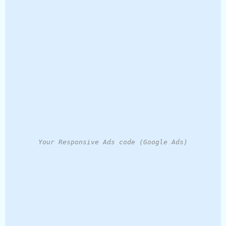
Your Responsive Ads code (Google Ads)