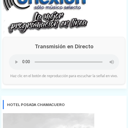
Transmisión en Directo
Haz clic en el botón de reproducción para escuchar la señal en vivo.
HOTEL POSADA CHAMACUERO