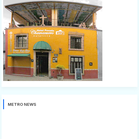
METRO NEWS