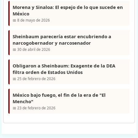
Morena y Sinaloa: El espejo de lo que sucede en
México
📅 8 de mayo de 2026
Sheinbaum parecería estar encubriendo a
narcogobernador y narcosenador
📅 30 de abril de 2026
Obligaron a Sheinbaum: Exagente de la DEA
filtra orden de Estados Unidos
📅 25 de febrero de 2026
México bajo fuego, el fin de la era de "El
Mencho"
📅 23 de febrero de 2026