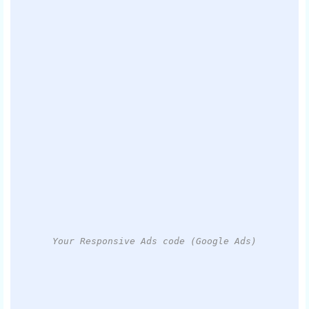
Your Responsive Ads code (Google Ads)