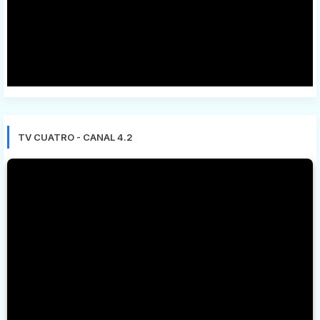
TV CUATRO - CANAL 4.2