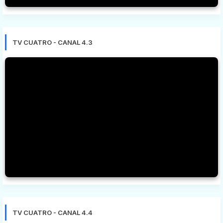
TV CUATRO - CANAL 4.3
TV CUATRO - CANAL 4.4