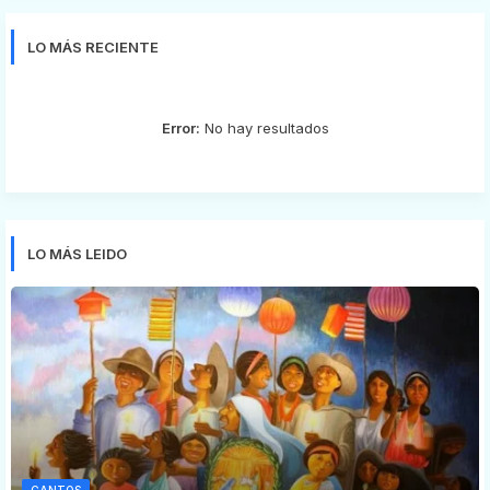
LO MÁS RECIENTE
Error:
No hay resultados
LO MÁS LEIDO
CANTOS