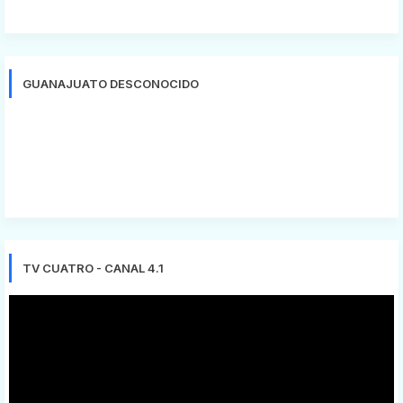
GUANAJUATO DESCONOCIDO
TV CUATRO - CANAL 4.1