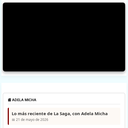
📰 ADELA MICHA
Lo más reciente de La Saga, con Adela Micha
📅 21 de mayo de 2026