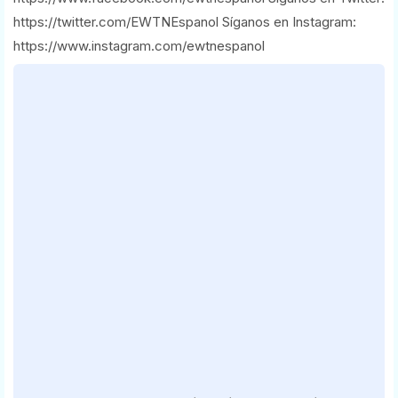
https://twitter.com/EWTNEspanol Síganos en Instagram:
https://www.instagram.com/ewtnespanol