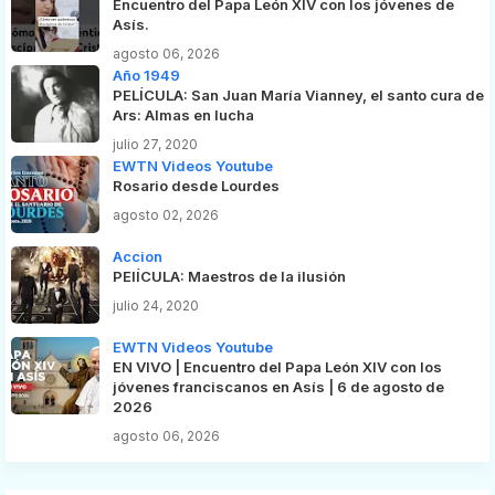
Encuentro del Papa León XIV con los jóvenes de
Asís.
agosto 06, 2026
Año 1949
PELÍCULA: San Juan María Vianney, el santo cura de
Ars: Almas en lucha
julio 27, 2020
EWTN Videos Youtube
Rosario desde Lourdes
agosto 02, 2026
Accion
PElÍCULA: Maestros de la ilusión
julio 24, 2020
EWTN Videos Youtube
EN VIVO | Encuentro del Papa León XIV con los
jóvenes franciscanos en Asís | 6 de agosto de
2026
agosto 06, 2026