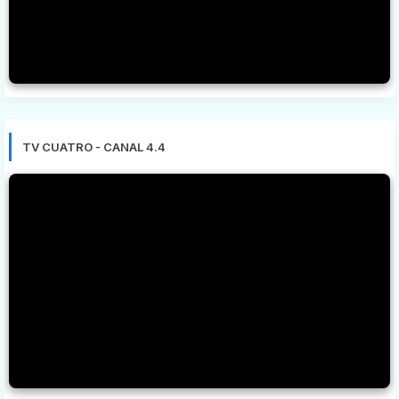
TV CUATRO - CANAL 4.4