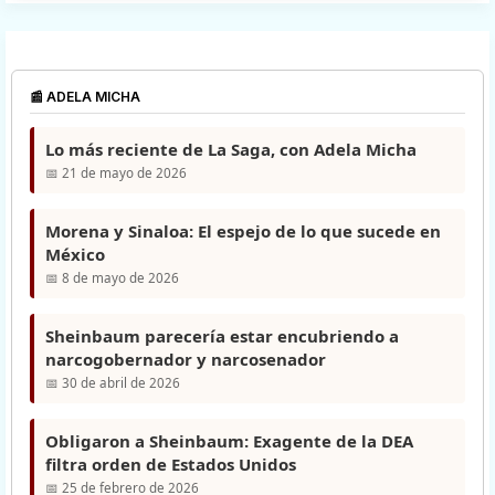
📰 ADELA MICHA
Lo más reciente de La Saga, con Adela Micha
📅 21 de mayo de 2026
Morena y Sinaloa: El espejo de lo que sucede en
México
📅 8 de mayo de 2026
Sheinbaum parecería estar encubriendo a
narcogobernador y narcosenador
📅 30 de abril de 2026
Obligaron a Sheinbaum: Exagente de la DEA
filtra orden de Estados Unidos
📅 25 de febrero de 2026