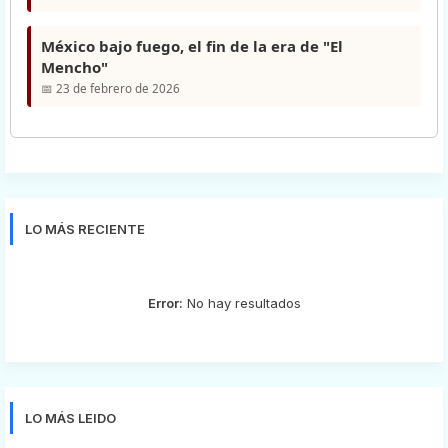
México bajo fuego, el fin de la era de "El
Mencho"
📅 23 de febrero de 2026
LO MÁS RECIENTE
Error:
No hay resultados
LO MÁS LEIDO