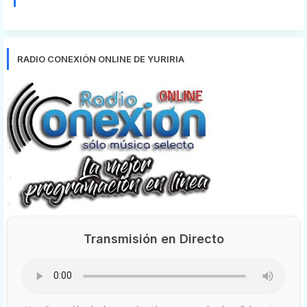
RADIO CONEXIÓN ONLINE DE YURIRIA
Transmisión en Directo