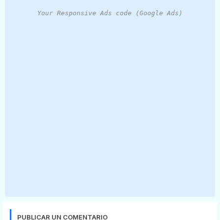
Your Responsive Ads code (Google Ads)
PUBLICAR UN COMENTARIO