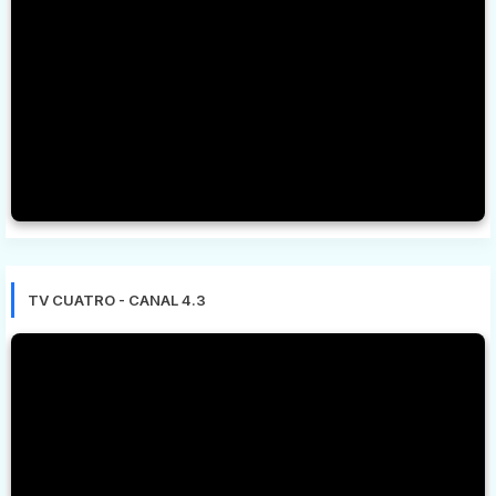
TV CUATRO - CANAL 4.3