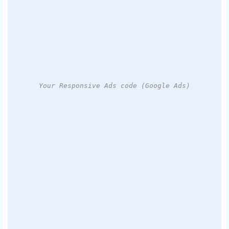
Your Responsive Ads code (Google Ads)