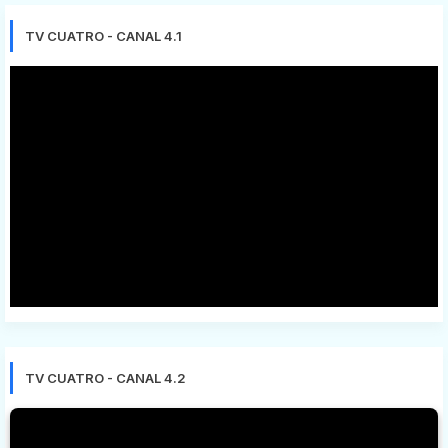
TV CUATRO - CANAL 4.1
TV CUATRO - CANAL 4.2