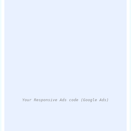
Your Responsive Ads code (Google Ads)