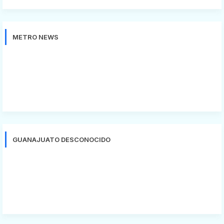
METRO NEWS
GUANAJUATO DESCONOCIDO