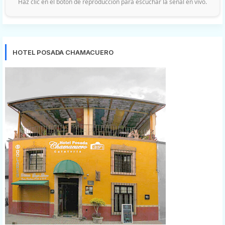
Haz clic en el botón de reproducción para escuchar la señal en vivo.
HOTEL POSADA CHAMACUERO