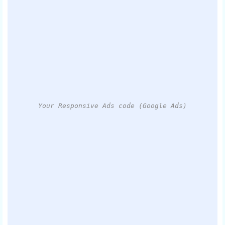
Your Responsive Ads code (Google Ads)