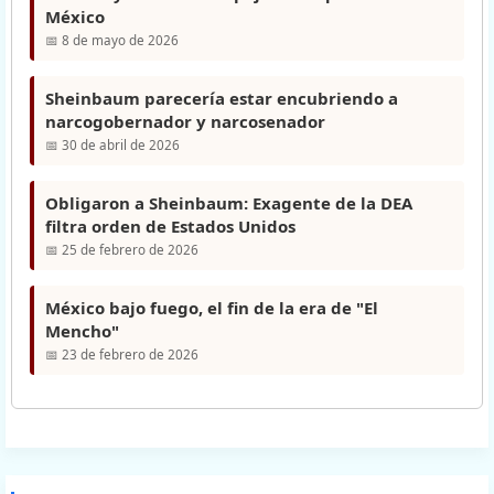
México
📅 8 de mayo de 2026
Sheinbaum parecería estar encubriendo a
narcogobernador y narcosenador
📅 30 de abril de 2026
Obligaron a Sheinbaum: Exagente de la DEA
filtra orden de Estados Unidos
📅 25 de febrero de 2026
México bajo fuego, el fin de la era de "El
Mencho"
📅 23 de febrero de 2026