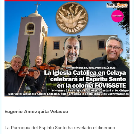
Eugenio Amézquita Velasco
La Parroquia del Espíritu Santo ha revelado el itinerario