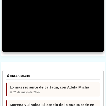
📰 ADELA MICHA
Lo más reciente de La Saga, con Adela Micha
📅 21 de mayo de 2026
Morena y Sinaloa: El espejo de lo que sucede en