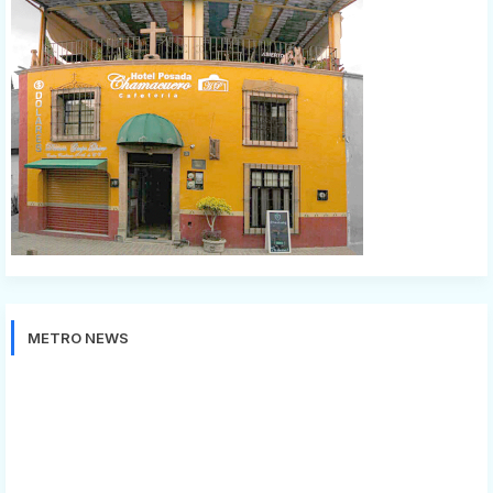
METRO NEWS