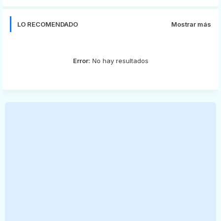
LO RECOMENDADO
Mostrar más
Error:
No hay resultados