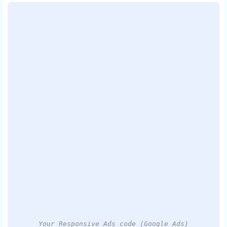
Your Responsive Ads code (Google Ads)