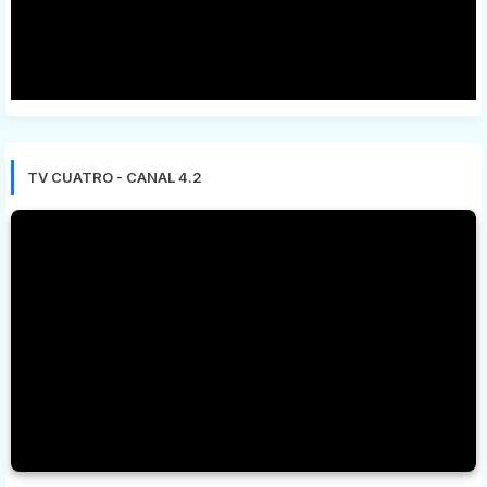
TV CUATRO - CANAL 4.2