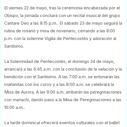
El viernes 22 de mayo, tras la ceremonia encabezada por el
Obispo, la jornada concluirá con un recital musical del grupo
Cantare Deo a las 8:15 p.m.. El sábado 23 de mayo seguirá la
rutina de rosario y misa de novenario, cerrando a las 8:00
p.m. con la solemne Vigilia de Pentecostés y adoración al
Santísimo.
La Solemnidad de Pentecostés, el domingo 24 de mayo,
arrancará a las 6:45 a.m. con la conclusión de la velación y la
bendición con el Santísimo. A las 7:00 a.m. se entonarán las
mañanitas con los coros y a las 8:00 a.m. se celebrará la
Misa de Aurora. A las 9:00 a.m. arribarán las peregrinaciones
con mariachi, dando paso a la Misa de Peregrinaciones a las
10:00 a.m..
La tarde dominical ofrecerá eventos culturales con el ballet