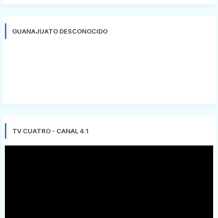
GUANAJUATO DESCONOCIDO
TV CUATRO - CANAL 4.1