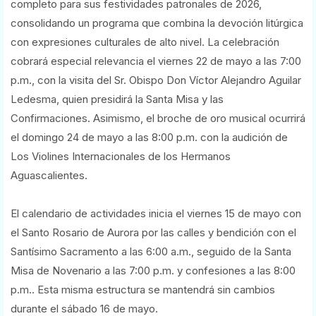
completo para sus festividades patronales de 2026,
consolidando un programa que combina la devoción litúrgica
con expresiones culturales de alto nivel. La celebración
cobrará especial relevancia el viernes 22 de mayo a las 7:00
p.m., con la visita del Sr. Obispo Don Víctor Alejandro Aguilar
Ledesma, quien presidirá la Santa Misa y las
Confirmaciones. Asimismo, el broche de oro musical ocurrirá
el domingo 24 de mayo a las 8:00 p.m. con la audición de
Los Violines Internacionales de los Hermanos
Aguascalientes.
El calendario de actividades inicia el viernes 15 de mayo con
el Santo Rosario de Aurora por las calles y bendición con el
Santísimo Sacramento a las 6:00 a.m., seguido de la Santa
Misa de Novenario a las 7:00 p.m. y confesiones a las 8:00
p.m.. Esta misma estructura se mantendrá sin cambios
durante el sábado 16 de mayo.