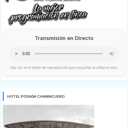
Transmisión en Directo
Haz clic en el botón de reproducción para escuchar la señal en vivo.
HOTEL POSADA CHAMACUERO