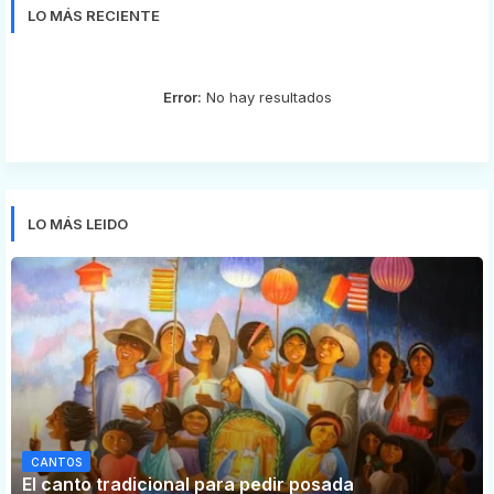
LO MÁS RECIENTE
Error:
No hay resultados
LO MÁS LEIDO
CANTOS
El canto tradicional para pedir posada