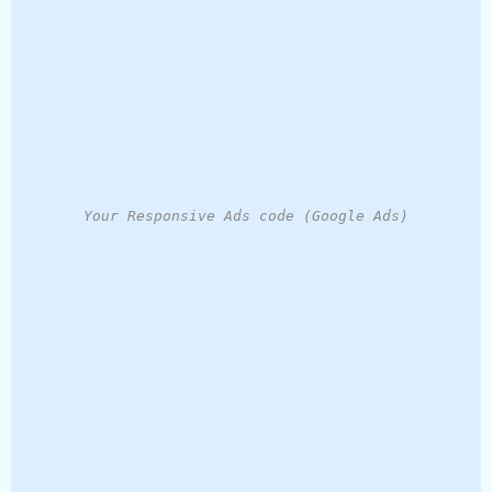
Your Responsive Ads code (Google Ads)