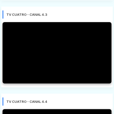
TV CUATRO - CANAL 4.3
TV CUATRO - CANAL 4.4