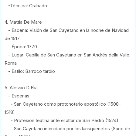
-Técnica: Grabado
4. Mattia De Mare
- Escena: Visión de San Cayetano en la noche de Navidad
de 1517
- Época: 1770
- Lugar: Capilla de San Cayetano en San Andrés della Valle,
Roma
- Estilo: Barroco tardío
5. Alessio D’Elia
- Escenas:
- San Cayetano como protonotario apostólico (1508–
1518)
- Profesión teatina ante el altar de San Pedro (1524)
- San Cayetano intimidado por los lansquenetes (Saco de