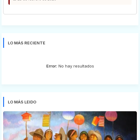
LO MÁS RECIENTE
Error:
No hay resultados
LO MÁS LEIDO