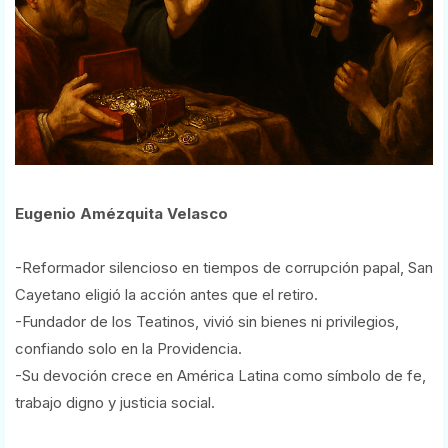
Eugenio Amézquita Velasco
-Reformador silencioso en tiempos de corrupción papal, San
Cayetano eligió la acción antes que el retiro.
-Fundador de los Teatinos, vivió sin bienes ni privilegios,
confiando solo en la Providencia.
-Su devoción crece en América Latina como símbolo de fe,
trabajo digno y justicia social.