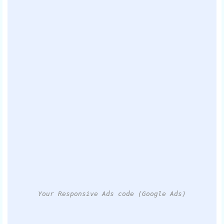
Your Responsive Ads code (Google Ads)