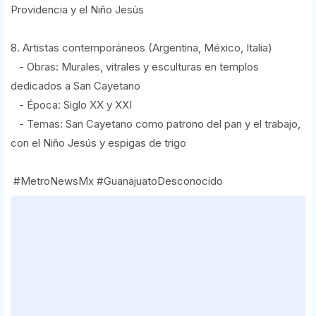
Providencia y el Niño Jesús
8. Artistas contemporáneos (Argentina, México, Italia)
- Obras: Murales, vitrales y esculturas en templos
dedicados a San Cayetano
- Época: Siglo XX y XXI
- Temas: San Cayetano como patrono del pan y el trabajo,
con el Niño Jesús y espigas de trigo
#MetroNewsMx #GuanajuatoDesconocido