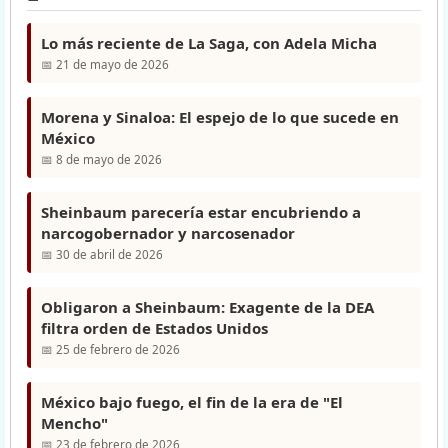
Lo más reciente de La Saga, con Adela Micha
📅 21 de mayo de 2026
Morena y Sinaloa: El espejo de lo que sucede en
México
📅 8 de mayo de 2026
Sheinbaum parecería estar encubriendo a
narcogobernador y narcosenador
📅 30 de abril de 2026
Obligaron a Sheinbaum: Exagente de la DEA
filtra orden de Estados Unidos
📅 25 de febrero de 2026
México bajo fuego, el fin de la era de "El
Mencho"
📅 23 de febrero de 2026