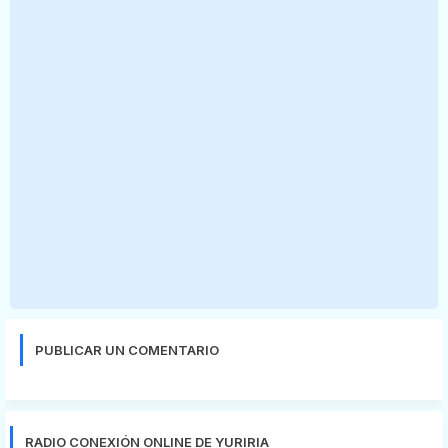
PUBLICAR UN COMENTARIO
RADIO CONEXIÓN ONLINE DE YURIRIA