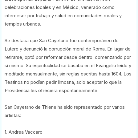
celebraciones locales y en México, venerado como
intercesor por trabajo y salud en comunidades rurales y
templos urbanos.
Se destaca que San Cayetano fue contemporáneo de
Lutero y denunció la corrupción moral de Roma. En lugar de
retirarse, optó por reformar desde dentro, comenzando por
sí mismo. Su espiritualidad se basaba en el Evangelio leído y
meditado mensualmente, sin reglas escritas hasta 1604. Los
Teatinos no podían pedir limosna, solo aceptar lo que la
Providencia les ofreciera espontáneamente.
San Cayetano de Thiene ha sido representado por varios
artistas:
1. Andrea Vaccaro