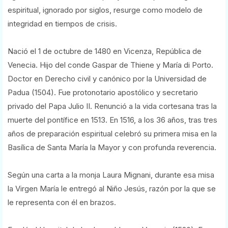
espiritual, ignorado por siglos, resurge como modelo de
integridad en tiempos de crisis.
Nació el 1 de octubre de 1480 en Vicenza, República de
Venecia. Hijo del conde Gaspar de Thiene y María di Porto.
Doctor en Derecho civil y canónico por la Universidad de
Padua (1504). Fue protonotario apostólico y secretario
privado del Papa Julio II. Renunció a la vida cortesana tras la
muerte del pontífice en 1513. En 1516, a los 36 años, tras tres
años de preparación espiritual celebró su primera misa en la
Basílica de Santa María la Mayor y con profunda reverencia.
Según una carta a la monja Laura Mignani, durante esa misa
la Virgen María le entregó al Niño Jesús, razón por la que se
le representa con él en brazos.