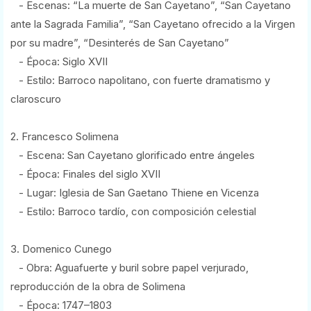
- Escenas: “La muerte de San Cayetano”, “San Cayetano
ante la Sagrada Familia”, “San Cayetano ofrecido a la Virgen
por su madre”, “Desinterés de San Cayetano”
- Época: Siglo XVII
- Estilo: Barroco napolitano, con fuerte dramatismo y
claroscuro
2. Francesco Solimena
- Escena: San Cayetano glorificado entre ángeles
- Época: Finales del siglo XVII
- Lugar: Iglesia de San Gaetano Thiene en Vicenza
- Estilo: Barroco tardío, con composición celestial
3. Domenico Cunego
- Obra: Aguafuerte y buril sobre papel verjurado,
reproducción de la obra de Solimena
- Época: 1747–1803