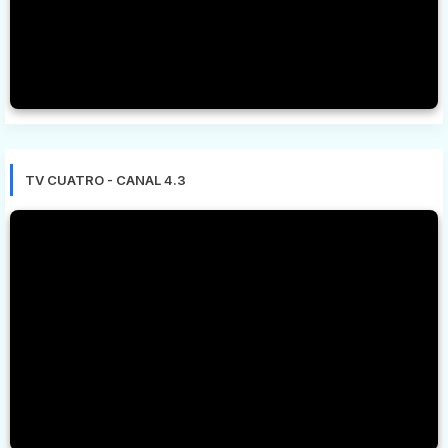
TV CUATRO - CANAL 4.3