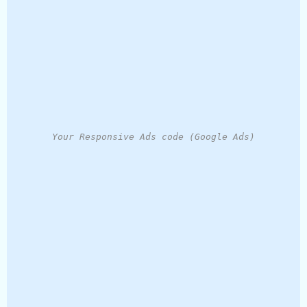
Your Responsive Ads code (Google Ads)