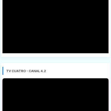
TV CUATRO - CANAL 4.2