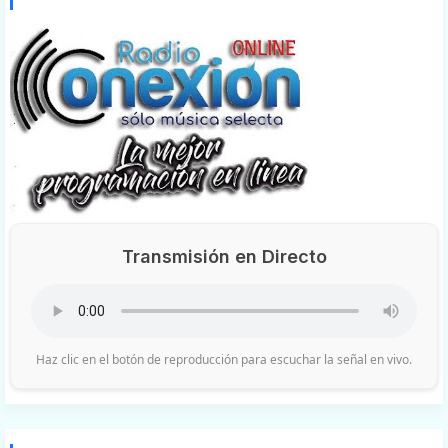
Transmisión en Directo
Haz clic en el botón de reproducción para escuchar la señal en vivo.