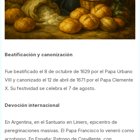
Beatificación y canonización
Fue beatificado el 8 de octubre de 1629 por el Papa Urbano
VIII y canonizado el 12 de abril de 1671 por el Papa Clemente
X. Su festividad se celebra el 7 de agosto.
Devoción internacional
En Argentina, en el Santuario en Liniers, epicentro de
peregrinaciones masivas. El Papa Francisco lo veneró como
arzobispo. En España: Patrono de Crevillente, con