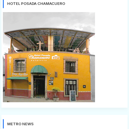
HOTEL POSADA CHAMACUERO
METRO NEWS