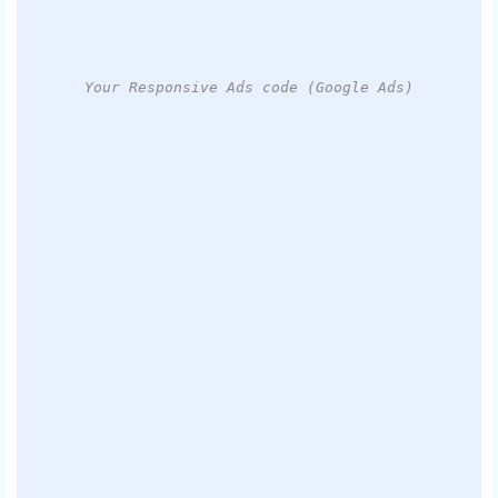
Your Responsive Ads code (Google Ads)