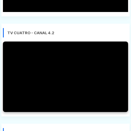
TV CUATRO - CANAL 4.2