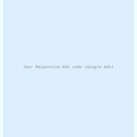
Your Responsive Ads code (Google Ads)