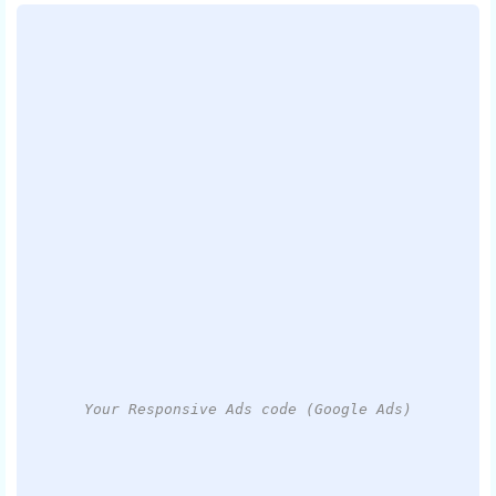
Your Responsive Ads code (Google Ads)