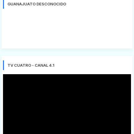
GUANAJUATO DESCONOCIDO
TV CUATRO - CANAL 4.1