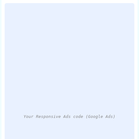
Your Responsive Ads code (Google Ads)