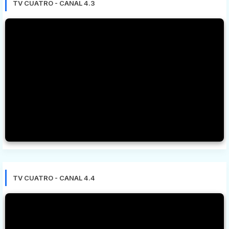
TV CUATRO - CANAL 4.3
TV CUATRO - CANAL 4.4