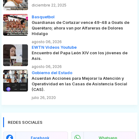
diciembre 22, 2025
Basquetbol
Guardianas de Cortazar vence 49-48 a Goats de
Querétaro; ahora van por Alfareras de Dolores
Hidalgo
agosto 06, 2026
EWTN Videos Youtube
Encuentro del Papa León XIV con los jóvenes de
Asís.
agosto 06, 2026
Gobierno del Estado
Acuerdan Acciones para Mejorar la Atención y
Operatividad en las Casas de Asistencia Social
(CAS).
julio 26, 2020
REDES SOCIALES
Facebook
Whatsapp