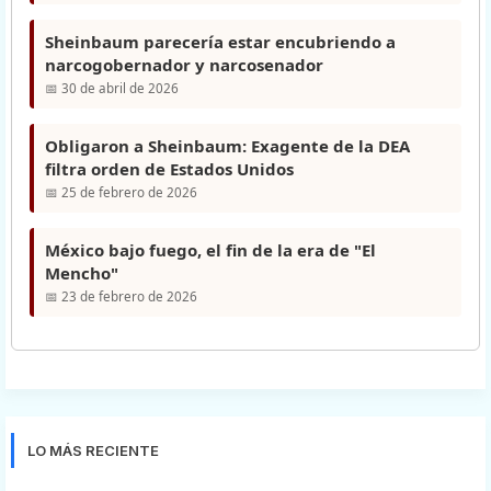
Sheinbaum parecería estar encubriendo a
narcogobernador y narcosenador
📅 30 de abril de 2026
Obligaron a Sheinbaum: Exagente de la DEA
filtra orden de Estados Unidos
📅 25 de febrero de 2026
México bajo fuego, el fin de la era de "El
Mencho"
📅 23 de febrero de 2026
LO MÁS RECIENTE