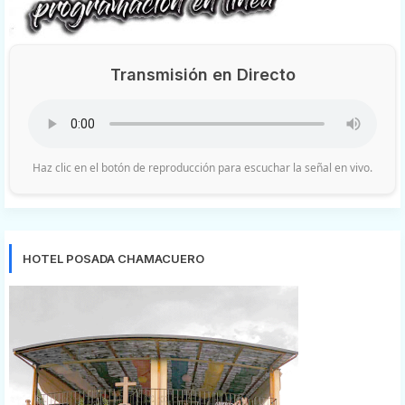
Transmisión en Directo
Haz clic en el botón de reproducción para escuchar la señal en vivo.
HOTEL POSADA CHAMACUERO