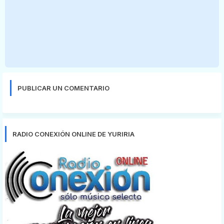
PUBLICAR UN COMENTARIO
RADIO CONEXIÓN ONLINE DE YURIRIA