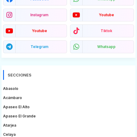
Instagram
Youtube
Youtube
Tiktok
Telegram
Whatsapp
SECCIONES
Abasolo
Acámbaro
Apaseo El Alto
Apaseo El Grande
Atarjea
Celaya