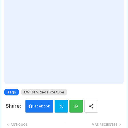
Tags
EWTN Videos Youtube
Facebook
Twi
Wh
ANTIGUOS
MÁS RECIENTES