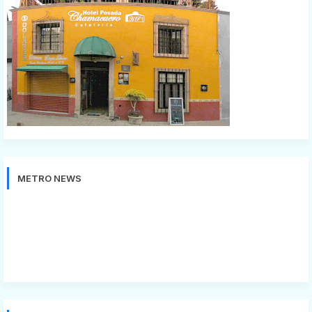
METRO NEWS