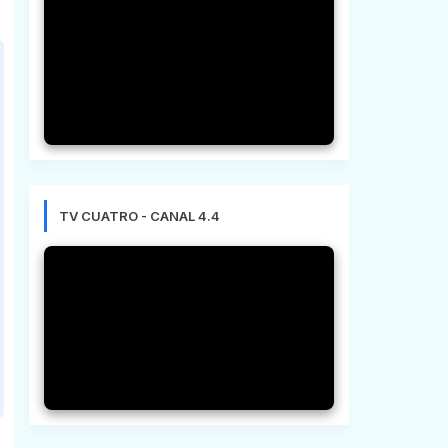
TV CUATRO - CANAL 4.4