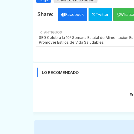
Facebook
Twitter
Whats
ANTIGUOS
SEG Celebra la 10ª Semana Estatal de Alimentación Es
Promover Estilos de Vida Saludables
LO RECOMENDADO
Er