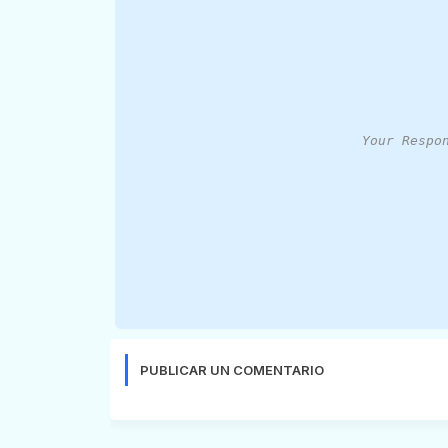
Your Respo
PUBLICAR UN COMENTARIO