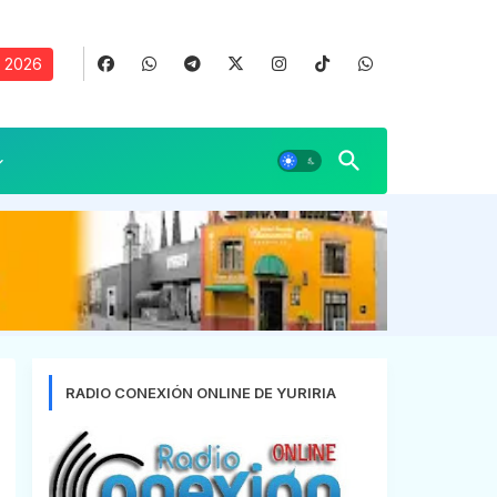
, 2026
RADIO CONEXIÓN ONLINE DE YURIRIA