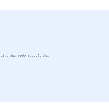
nsive Ads code (Google Ads)