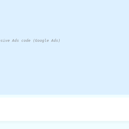
nsive Ads code (Google Ads)