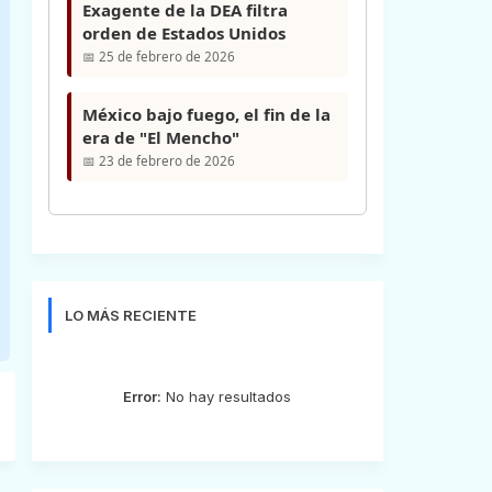
Exagente de la DEA filtra
orden de Estados Unidos
📅 25 de febrero de 2026
México bajo fuego, el fin de la
era de "El Mencho"
📅 23 de febrero de 2026
LO MÁS RECIENTE
Error:
No hay resultados