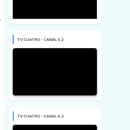
,
TV CUATRO - CANAL 4.2
TV CUATRO - CANAL 4.3