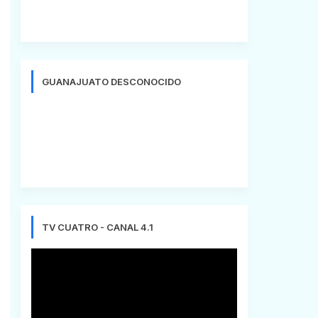
GUANAJUATO DESCONOCIDO
TV CUATRO - CANAL 4.1