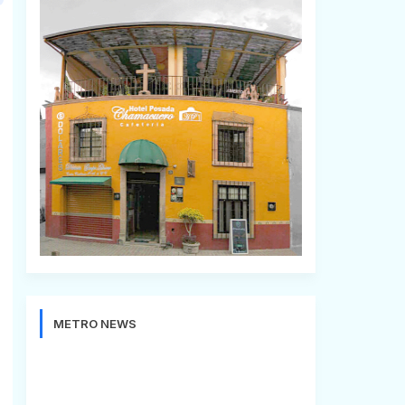
METRO NEWS