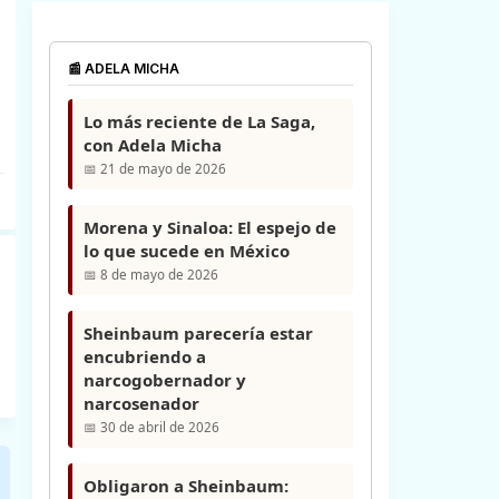
📰 ADELA MICHA
Lo más reciente de La Saga,
con Adela Micha
📅 21 de mayo de 2026
Morena y Sinaloa: El espejo de
lo que sucede en México
📅 8 de mayo de 2026
Sheinbaum parecería estar
encubriendo a
narcogobernador y
narcosenador
📅 30 de abril de 2026
Obligaron a Sheinbaum: