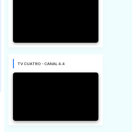
TV CUATRO - CANAL 4.4