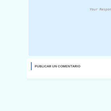
Your Respo
PUBLICAR UN COMENTARIO