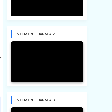
TV CUATRO - CANAL 4.2
y
e
TV CUATRO - CANAL 4.3