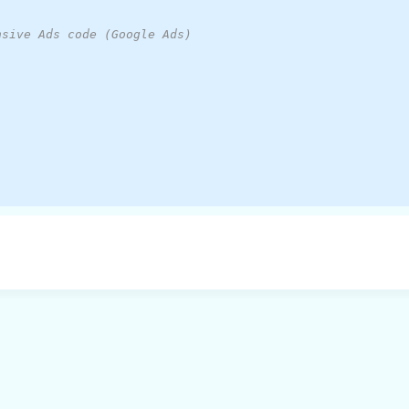
nsive Ads code (Google Ads)