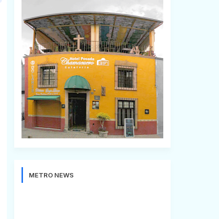
METRO NEWS