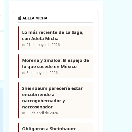
📰 ADELA MICHA
Lo más reciente de La Saga,
con Adela Micha
📅 21 de mayo de 2026
Morena y Sinaloa: El espejo de
lo que sucede en México
📅 8 de mayo de 2026
Sheinbaum parecería estar
encubriendo a
narcogobernador y
narcosenador
📅 30 de abril de 2026
Obligaron a Sheinbaum: