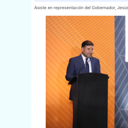
Asiste en representación del Gobernador, Jesús