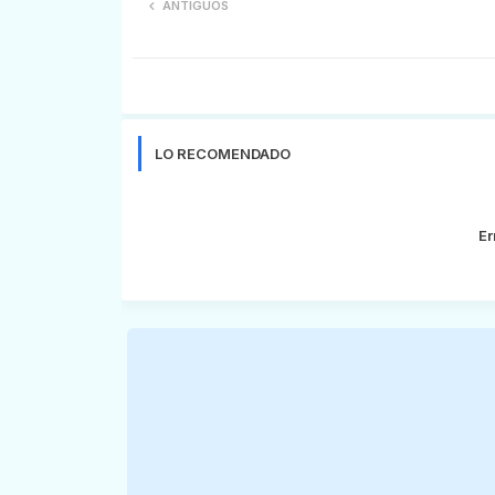
ANTIGUOS
LO RECOMENDADO
Er