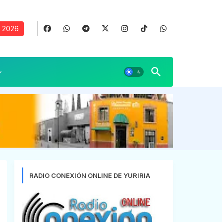
, 2026
RADIO CONEXIÓN ONLINE DE YURIRIA