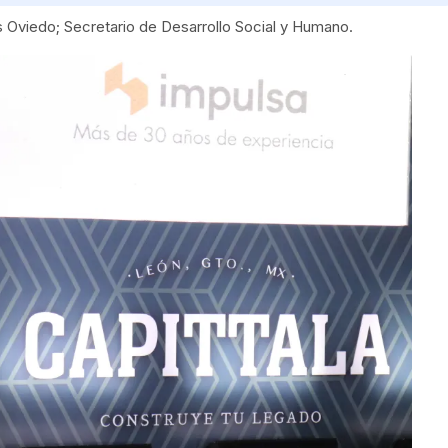
 Oviedo; Secretario de Desarrollo Social y Humano.