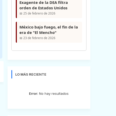
Exagente de la DEA filtra
orden de Estados Unidos
📅 25 de febrero de 2026
México bajo fuego, el fin de la
era de "El Mencho"
📅 23 de febrero de 2026
LO MÁS RECIENTE
Error:
No hay resultados