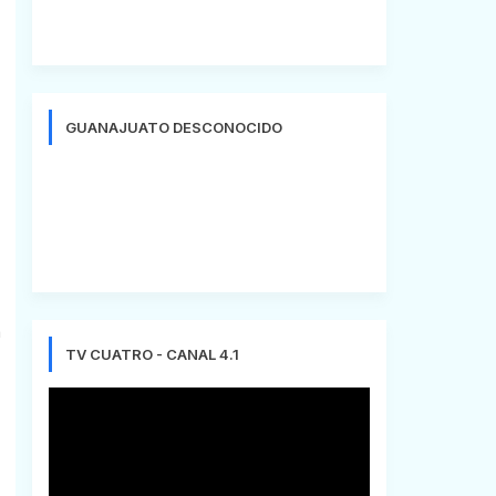
GUANAJUATO DESCONOCIDO
n
TV CUATRO - CANAL 4.1