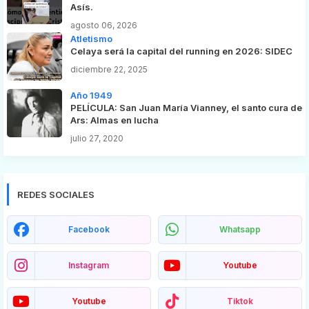
Asís.
agosto 06, 2026
Atletismo
Celaya será la capital del running en 2026: SIDEC
diciembre 22, 2025
Año 1949
PELÍCULA: San Juan María Vianney, el santo cura de
Ars: Almas en lucha
julio 27, 2020
REDES SOCIALES
Facebook
Whatsapp
Instagram
Youtube
Youtube
Tiktok