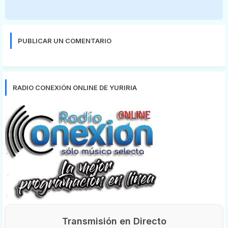
PUBLICAR UN COMENTARIO
RADIO CONEXIÓN ONLINE DE YURIRIA
Transmisión en Directo