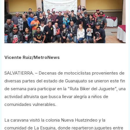
Vicente Ruiz/MetroNews
SALVATIERRA. – Decenas de motociclistas provenientes de
diversas partes del estado de Guanajuato se unieron este fin
de semana para participar en la “Ruta Biker del Juguete”, una
actividad altruista que busca llevar alegría a niños de
comunidades vulnerables.
La caravana visitó la colonia Nueva Huatzindeo y la
comunidad de La Esquina, donde repartieron juguetes entre