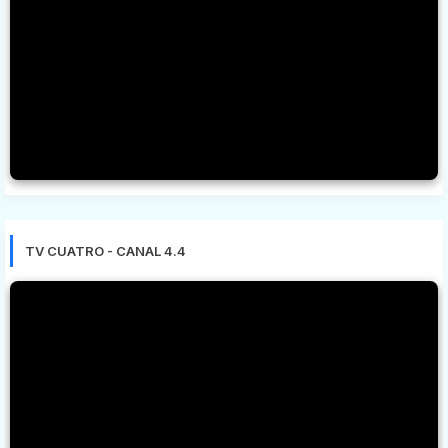
TV CUATRO - CANAL 4.4