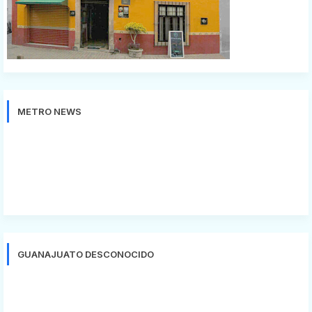
METRO NEWS
GUANAJUATO DESCONOCIDO