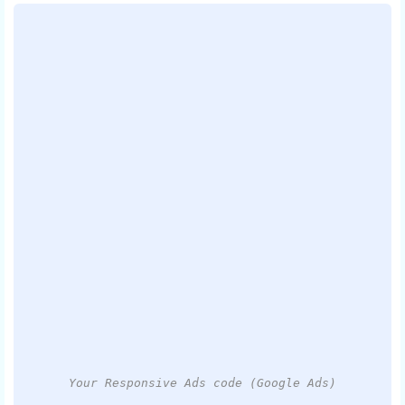
Your Responsive Ads code (Google Ads)