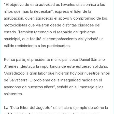
“El objetivo de esta actividad es llevarles una sonrisa a los
niños que más lo necesitan”, expresó el líder de la
agrupación, quien agradeció el apoyo y compromiso de los
motociclistas que viajaron desde distintas ciudades del
estado. También reconoció el respaldo del gobierno
municipal, que facilitó el acompañamiento vial y brindó un
cálido recibimiento a los participantes.
Por su parte, el presidente municipal, José Daniel Sámano
Jiménez, destacó la importancia de este esfuerzo solidario.
“Agradezco la gran labor que hicieron hoy por nuestros niños
de Salvatierra. El problema de la inseguridad radica en el
abandono de nuestros niños”, señaló en su mensaje a los
asistentes.
La “Ruta Biker del Juguete” es un claro ejemplo de cómo la