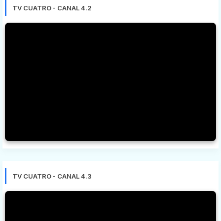
TV CUATRO - CANAL 4.2
TV CUATRO - CANAL 4.3