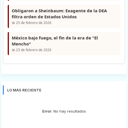
Obligaron a Sheinbaum: Exagente de la DEA
filtra orden de Estados Unidos
📅 25 de febrero de 2026
México bajo fuego, el fin de la era de "El
Mencho"
📅 23 de febrero de 2026
LO MÁS RECIENTE
Error:
No hay resultados