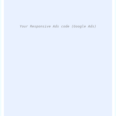
Your Responsive Ads code (Google Ads)