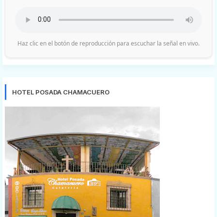
Haz clic en el botón de reproducción para escuchar la señal en vivo.
HOTEL POSADA CHAMACUERO