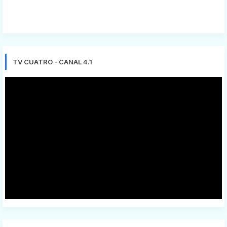
TV CUATRO - CANAL 4.1