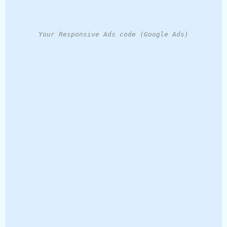
Your Responsive Ads code (Google Ads)